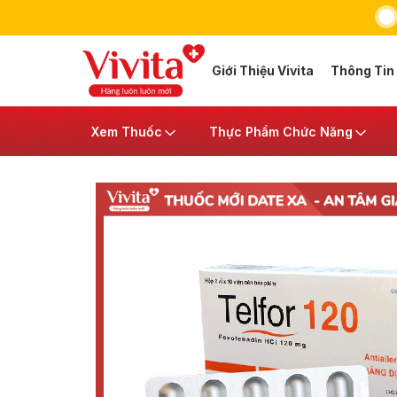
Giới Thiệu Vivita
Thông Tin
Xem Thuốc
Thực Phẩm Chức Năng