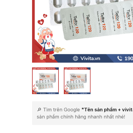
🔎 Tìm trên Google
"Tên sản phẩm + vivi
sản phẩm chính hãng nhanh nhất nhé!