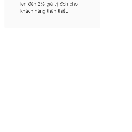
lên đến 2% giá trị đơn cho
khách hàng thân thiết.