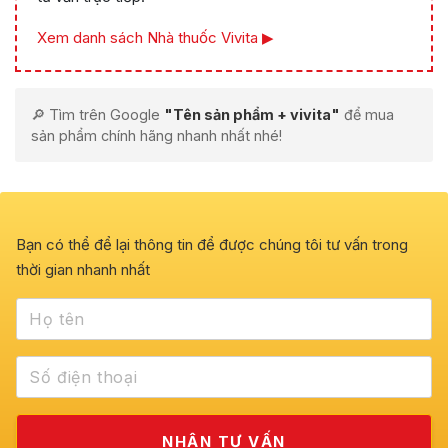
Xem danh sách Nhà thuốc Vivita ▶
🔎 Tìm trên Google
"Tên sản phẩm + vivita"
để mua
sản phẩm chính hãng nhanh nhất nhé!
Bạn có thể để lại thông tin để được chúng tôi tư vấn trong
thời gian nhanh nhất