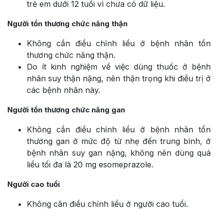
trẻ em dưới 12 tuổi vì chưa có dữ liệu.
Người tổn thương chức năng thận
Không cần điều chỉnh liều ở bệnh nhân tổn
thương chức năng thận.
Do ít kinh nghiệm về việc dùng thuốc ở bệnh
nhân suy thận nặng, nên thận trọng khi điều trị ở
các bệnh nhân này.
Người tổn thương chức năng gan
Không cần điều chỉnh liều ở bệnh nhân tổn
thương gan ở mức độ từ nhẹ đến trung bình, ở
bệnh nhân suy gan nặng, không nên dùng quá
liều tối đa là 20 mg esomeprazole.
Người cao tuổi
Không cân điều chỉnh liều ở người cao tuổi.