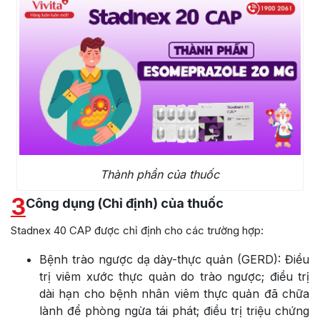
Thành phần của thuốc
3
Công dụng (Chỉ định) của thuốc
Stadnex 40 CAP được chỉ định cho các trường hợp:
Bệnh trào ngược dạ dày-thực quản (GERD): Điều
trị viêm xước thực quản do trào ngược; điều trị
dài hạn cho bệnh nhân viêm thực quản đã chữa
lành để phòng ngừa tái phát; điều trị triệu chứng