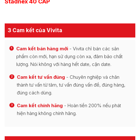
Stadnex 40 CAP
3 Cam kết của Vivita
Cam kết bán hàng mới
- Vivita chỉ bán các sản
1
phẩm còn mới, hạn sử dụng còn xa, đảm bảo chất
lượng. Nói không với hàng hết date, cận date.
Cam kết tư vấn đúng
- Chuyên nghiệp và chân
2
thành tư vấn từ tâm, tư vấn đúng vấn đề, đúng hàng,
đúng cách dùng.
Cam kết chính hãng
- Hoàn tiền 200% nếu phát
3
hiện hàng không chính hãng.