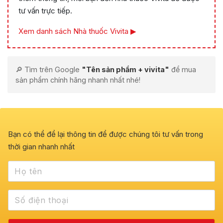
tư vấn trực tiếp.
Xem danh sách Nhà thuốc Vivita ▶
🔎 Tìm trên Google
"Tên sản phẩm + vivita"
để mua
sản phẩm chính hãng nhanh nhất nhé!
Bạn có thể để lại thông tin để được chúng tôi tư vấn trong
thời gian nhanh nhất