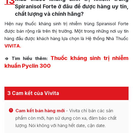
13
Spiranisol Forte ở đâu để được hàng uy tín,
chất lượng và chính hãng?
Hiện nay thuốc kháng sinh trị nhiễm trùng Spiranisol Forte
được bán rộng rãi trên thị trường. Một trong những nơi uy tín
hàng đầu được khách hàng lựa chọn là Hệ thống Nhà Thuốc
VIVITA.
Thuốc kháng sinh trị nhiễm
=> Tìm hiểu thêm:
khuẩn Pyclin 300
3 Cam kết của Vivita
Cam kết bán hàng mới
- Vivita chỉ bán các sản
1
phẩm còn mới, hạn sử dụng còn xa, đảm bảo chất
lượng. Nói không với hàng hết date, cận date.