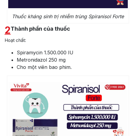
Thuốc kháng sinh trị nhiễm trùng Spiranisol Forte
2
Thành phần của thuốc
Hoạt chất:
Spiramycin 1.500.000 IU
Metronidazol 250 mg
Cho một viên bao phim.