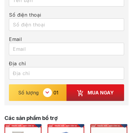
Số điện thoại
Email
Địa chỉ
MUA NGAY
Số lượng
Các sản phẩm bổ trợ