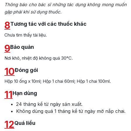
Thông báo cho bác sĩ những tác dụng không mong muốn
gặp phải khi sử dụng thuốc.
8
Tương tác với các thuốc khác
Chưa tìm thấy tài liệu.
9
Bảo quản
Nơi khô, nhiệt độ không quá 30°C.
10
Đóng gói
Hộp 10 ống x 10ml; Hộp 1 chai 60ml; Hộp 1 chai 100ml.
11
Hạn dùng
24 tháng kể từ ngày sản xuất.
Không dùng quá 1 tháng kể từ ngày mở nắp chai.
12
Quá liều