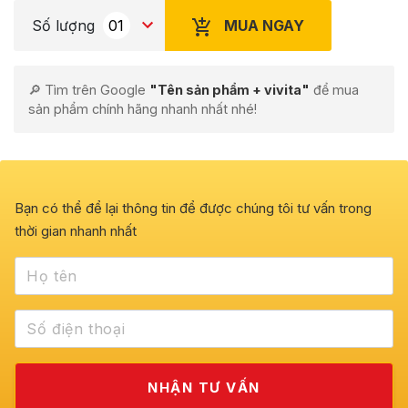
MUA NGAY
Số lượng
🔎 Tìm trên Google
"Tên sản phẩm + vivita"
để mua
sản phẩm chính hãng nhanh nhất nhé!
Bạn có thể để lại thông tin để được chúng tôi tư vấn trong
thời gian nhanh nhất