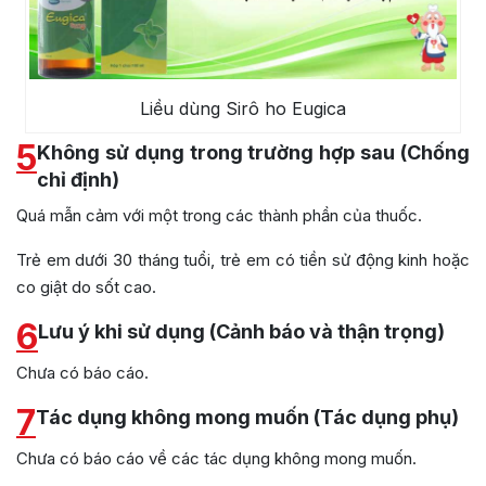
Liều dùng Sirô ho Eugica
5
Không sử dụng trong trường hợp sau (Chống
chỉ định)
Quá mẫn cảm với một trong các thành phần của thuốc.
Trẻ em dưới 30 tháng tuổi, trẻ em có tiền sử động kinh hoặc
co giật do sốt cao.
6
Lưu ý khi sử dụng (Cảnh báo và thận trọng)
Chưa có báo cáo.
7
Tác dụng không mong muốn (Tác dụng phụ)
Chưa có báo cáo về các tác dụng không mong muốn.