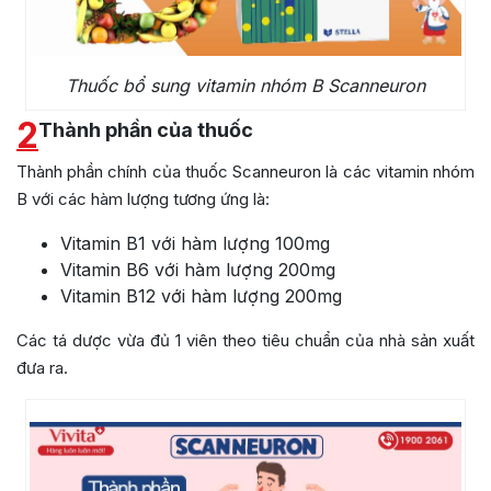
Thuốc bổ sung vitamin nhóm B Scanneuron
2
Thành phần của thuốc
Thành phần chính của thuốc Scanneuron là các vitamin nhóm
B với các hàm lượng tương ứng là:
Vitamin B1 với hàm lượng 100mg
Vitamin B6 với hàm lượng 200mg
Vitamin B12 với hàm lượng 200mg
Các tá dược vừa đủ 1 viên theo tiêu chuẩn của nhà sản xuất
đưa ra.