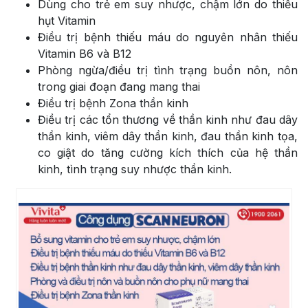
Dùng cho trẻ em suy nhược, chậm lớn do thiếu
hụt Vitamin
Điều trị bệnh thiếu máu do nguyên nhân thiếu
Vitamin B6 và B12
Phòng ngừa/điều trị tình trạng buồn nôn, nôn
trong giai đoạn đang mang thai
Điều trị bệnh Zona thần kinh
Điều trị các tổn thương về thần kinh như đau dây
thần kinh, viêm dây thần kinh, đau thần kinh tọa,
co giật do tăng cường kích thích của hệ thần
kinh, tình trạng suy nhược thần kinh.