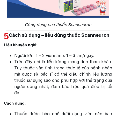
Công dụng của thuốc Scanneuron
5
Cách sử dụng – liều dùng thuốc Scanneuron
Liều khuyến nghị:
Người lớn: 1 – 2 viên/lần x 1 – 3 lần/ngày.
Trên đây chỉ là liều lượng mang tính tham khảo.
Tùy thuộc vào tình trạng thực tế của bệnh nhân
mà dược sĩ/ bác sĩ có thể điều chỉnh liều lượng
thuốc sử dụng sao cho phù hợp với thể trạng của
người dùng nhất, đảm bảo hiệu quả điều trị tối
đa.
Cách dùng:
Thuốc được bào chế dưới dạng viên nén bao