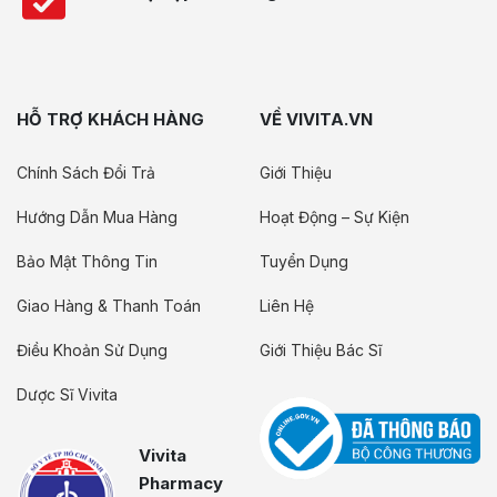
HỖ TRỢ KHÁCH HÀNG
VỀ VIVITA.VN
Chính Sách Đổi Trả
Giới Thiệu
Hướng Dẫn Mua Hàng
Hoạt Động – Sự Kiện
Bảo Mật Thông Tin
Tuyển Dụng
Giao Hàng & Thanh Toán
Liên Hệ
Điều Khoản Sử Dụng
Giới Thiệu Bác Sĩ
Dược Sĩ Vivita
Vivita
Pharmacy