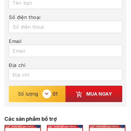
Số điện thoại
Email
Địa chỉ
MUA NGAY
Số lượng
Các sản phẩm bổ trợ