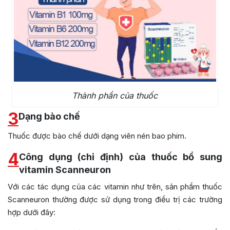
Thành phần của thuốc
3
Dạng bào chế
Thuốc được bào chế dưới dạng viên nén bao phim.
4
Công dụng (chỉ định) của thuốc bổ sung
vitamin Scanneuron
Với các tác dụng của các vitamin như trên, sản phẩm thuốc
Scanneuron thường được sử dụng trong điều trị các trường
hợp dưới đây: