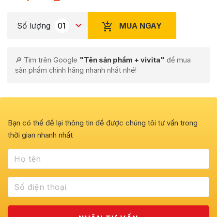
MUA NGAY
Số lượng
🔎 Tìm trên Google
"Tên sản phẩm + vivita"
để mua
sản phẩm chính hãng nhanh nhất nhé!
Bạn có thể để lại thông tin để được chúng tôi tư vấn trong
thời gian nhanh nhất