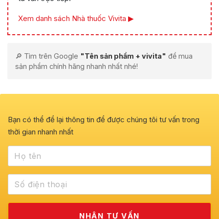
Xem danh sách Nhà thuốc Vivita ▶
🔎 Tìm trên Google
"Tên sản phẩm + vivita"
để mua
sản phẩm chính hãng nhanh nhất nhé!
Bạn có thể để lại thông tin để được chúng tôi tư vấn trong
thời gian nhanh nhất