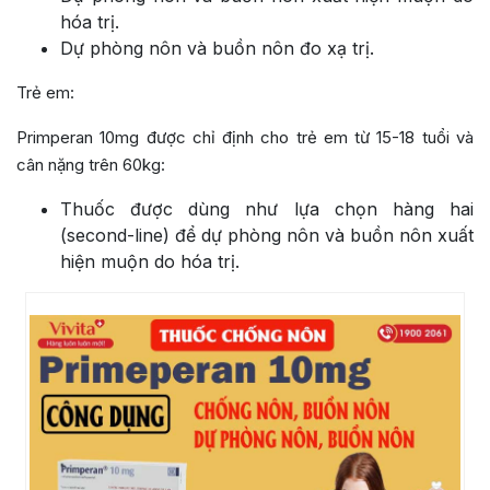
hóa trị.
Dự phòng nôn và buồn nôn đo xạ trị.
Trẻ em:
Primperan 10mg được chỉ định cho trẻ em từ 15-18 tuổi và
cân nặng trên 60kg:
Thuốc được dùng như lựa chọn hàng hai
(second-line) để dự phòng nôn và buồn nôn xuất
hiện muộn do hóa trị.