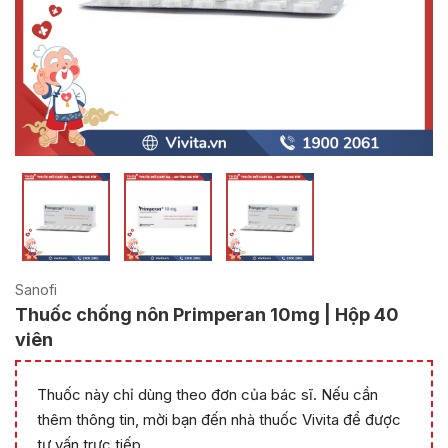
Sanofi
Thuốc chống nôn Primperan 10mg | Hộp 40
viên
Thuốc này chỉ dùng theo đơn của bác sĩ. Nếu cần
thêm thông tin, mời bạn đến nhà thuốc Vivita để được
tư vấn trực tiếp.