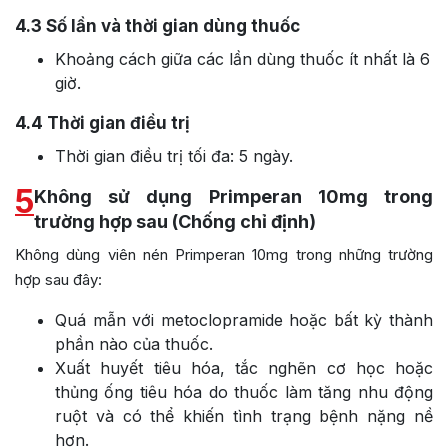
4.3
Số lần và thời gian dùng thuốc
Khoảng cách giữa các lần dùng thuốc ít nhất là 6
giờ.
4.4
Thời gian điều trị
Thời gian điều trị tối đa: 5 ngày.
5
Không sử dụng Primperan 10mg trong
trường hợp sau (Chống chỉ định)
Không dùng viên nén Primperan 10mg trong những trường
hợp sau đây:
Quá mẫn với metoclopramide hoặc bất kỳ thành
phần nào của thuốc.
Xuất huyết tiêu hóa, tắc nghẽn cơ học hoặc
thủng ống tiêu hóa do thuốc làm tăng nhu động
ruột và có thể khiến tình trạng bệnh nặng nề
hơn.