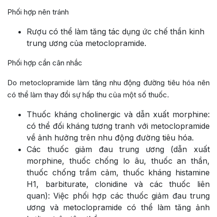
Phối hợp nên tránh
Rượu có thể làm tăng tác dụng ức chế thần kinh
trung ương của metoclopramide.
Phối hợp cần cân nhắc
Do metoclopramide làm tăng nhu động đường tiêu hóa nên
có thể làm thay đổi sự hấp thu của một số thuốc.
Thuốc kháng cholinergic và dẫn xuất morphine:
có thể đối kháng tương tranh với metoclopramide
về ảnh hưởng trên nhu động đường tiêu hóa.
Các thuốc giảm đau trung ương (dẫn xuất
morphine, thuốc chống lo âu, thuốc an thần,
thuốc chống trầm cảm, thuốc kháng histamine
H1, barbiturate, clonidine và các thuốc liên
quan): Việc phối hợp các thuốc giảm đau trung
ương và metoclopramide có thể làm tăng ảnh