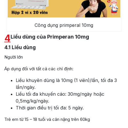
Công dụng primperal 10mg
4
Liều dùng của Primperan 10mg
4.1
Liều dùng
Người lớn
Áp dụng đối với tất cả các chỉ định:
Liều khuyên dùng là 10mg (1 viên)/lần, tối đa 3
lần/ngày.
Liều tối đa khuyến cáo: 30mg/ngày hoặc
0,5mg/kg/ngày.
Thời gian điều trị tối đa: 5 ngày.
Trẻ em từ 15 – 18 tuổi và cân nặng trên 60kg