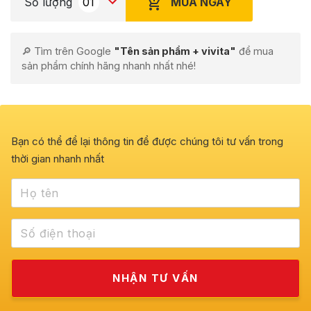
MUA NGAY
Số lượng
🔎 Tìm trên Google
"Tên sản phẩm + vivita"
để mua
sản phẩm chính hãng nhanh nhất nhé!
Bạn có thể để lại thông tin để được chúng tôi tư vấn trong
thời gian nhanh nhất