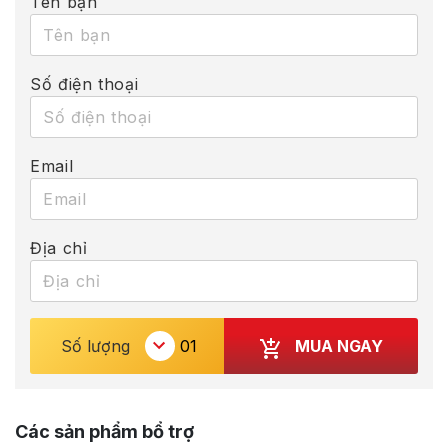
Tên bạn
Số điện thoại
Email
Địa chỉ
MUA NGAY
Số lượng
Các sản phẩm bổ trợ