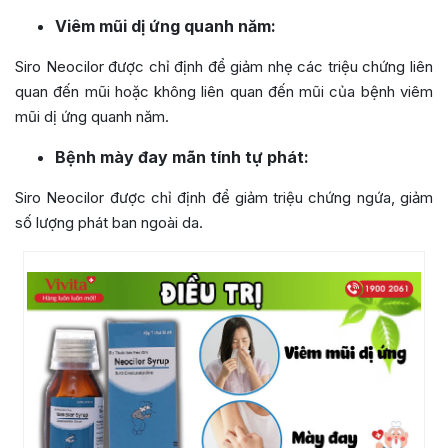
Viêm mũi dị ứng quanh năm:
Siro Neocilor được chỉ định để giảm nhẹ các triệu chứng liên
quan đến mũi hoặc không liên quan đến mũi của bệnh viêm
mũi dị ứng quanh năm.
Bệnh mày đay mãn tính tự phát:
Siro Neocilor được chỉ định để giảm triệu chứng ngứa, giảm
số lượng phát ban ngoài da.