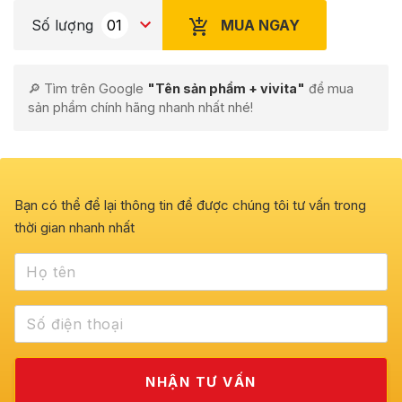
MUA NGAY
Số lượng
🔎 Tìm trên Google
"Tên sản phẩm + vivita"
để mua
sản phẩm chính hãng nhanh nhất nhé!
Bạn có thể để lại thông tin để được chúng tôi tư vấn trong
thời gian nhanh nhất