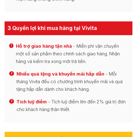
3 Quyền lợi khi mua hàng tại Vivita
Hỗ trợ giao hàng tận nhà
- Miễn phí vận chuyển
1
một số sản phẩm theo chính sách giao hàng. Nhận
hàng và kiểm tra xong mới trả tiền.
Nhiều quà tặng và khuyến mãi hấp dẫn
- Mỗi
2
tháng Vivita đều có chương trình khuyến mãi và quà
tặng hấp dẫn dành cho khách hàng.
Tích luỹ điểm
- Tích luỹ điểm lên đến 2% giá trị đơn
3
cho khách hàng thân thiết.