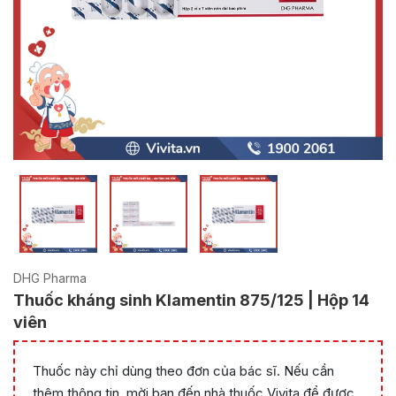
DHG Pharma
Thuốc kháng sinh Klamentin 875/125 | Hộp 14
viên
Thuốc này chỉ dùng theo đơn của bác sĩ. Nếu cần
thêm thông tin, mời bạn đến nhà thuốc Vivita để được