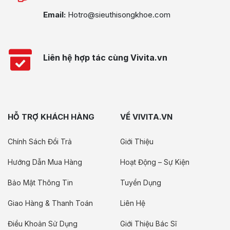
Email:
Hotro@sieuthisongkhoe.com
Liên hệ hợp tác cùng Vivita.vn
HỖ TRỢ KHÁCH HÀNG
VỀ VIVITA.VN
Chính Sách Đổi Trả
Giới Thiệu
Hướng Dẫn Mua Hàng
Hoạt Động – Sự Kiện
Bảo Mật Thông Tin
Tuyển Dụng
Giao Hàng & Thanh Toán
Liên Hệ
Điều Khoản Sử Dụng
Giới Thiệu Bác Sĩ