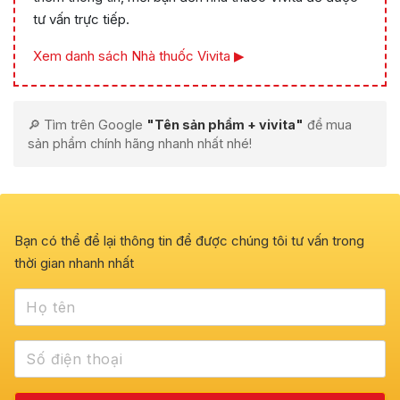
tư vấn trực tiếp.
Xem danh sách Nhà thuốc Vivita ▶
🔎 Tìm trên Google
"Tên sản phẩm + vivita"
để mua
sản phẩm chính hãng nhanh nhất nhé!
Bạn có thể để lại thông tin để được chúng tôi tư vấn trong
thời gian nhanh nhất