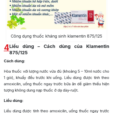
Công dụng thuốc kháng sinh klamentin 875/125
4
Liều dùng – Cách dùng của Klamentin
875/125
Cách dùng:
Hòa thuốc với lượng nước vừa đủ (khoảng 5 – 10ml nước cho
1 gói), khuấy đều trước khi uống. Liều dùng được tính theo
amoxicilin, uống thuốc ngay trước bữa ăn dể giảm thiểu hiện
tượng không dung nạp thuốc ở dạ dày-ruột.
Liều dùng:
Liều dùng được tính theo amoxicilin, uống thuốc ngay trước