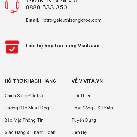
0888 533 350
Email:
Hotro@sieuthisongkhoe.com
Liên hệ hợp tác cùng Vivita.vn
HỖ TRỢ KHÁCH HÀNG
VỀ VIVITA.VN
Chính Sách Đổi Trả
Giới Thiệu
Hướng Dẫn Mua Hàng
Hoạt Động – Sự Kiện
Bảo Mật Thông Tin
Tuyển Dụng
Giao Hàng & Thanh Toán
Liên Hệ