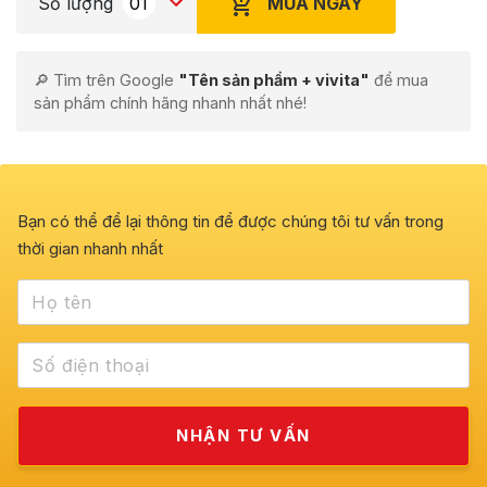
MUA NGAY
Số lượng
🔎 Tìm trên Google
"Tên sản phẩm + vivita"
để mua
sản phẩm chính hãng nhanh nhất nhé!
Bạn có thể để lại thông tin để được chúng tôi tư vấn trong
thời gian nhanh nhất