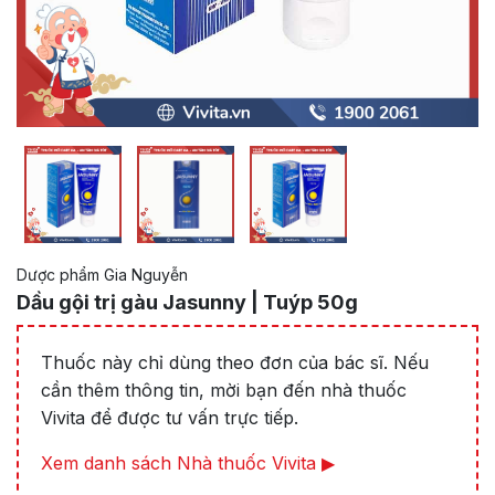
Dược phẩm Gia Nguyễn
Dầu gội trị gàu Jasunny | Tuýp 50g
Thuốc này chỉ dùng theo đơn của bác sĩ. Nếu
cần thêm thông tin, mời bạn đến nhà thuốc
Vivita để được tư vấn trực tiếp.
Xem danh sách Nhà thuốc Vivita ▶