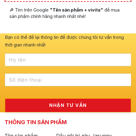
🔎 Tìm trên Google
"Tên sản phẩm + vivita"
để mua
sản phẩm chính hãng nhanh nhất nhé!
Bạn có thể để lại thông tin để được chúng tôi tư vấn trong
thời gian nhanh nhất
THÔNG TIN SẢN PHẨM
Tên sản phẩm
Dầu gội trị gàu Jasunny