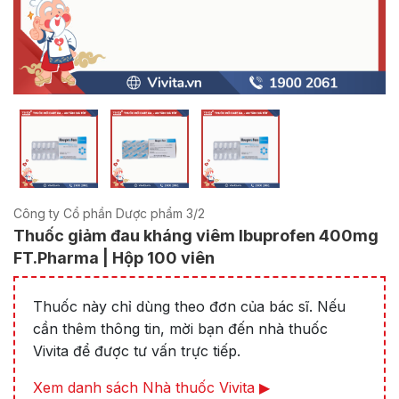
Công ty Cổ phần Dược phẩm 3/2
Thuốc giảm đau kháng viêm Ibuprofen 400mg
FT.Pharma | Hộp 100 viên
Thuốc này chỉ dùng theo đơn của bác sĩ. Nếu
cần thêm thông tin, mời bạn đến nhà thuốc
Vivita để được tư vấn trực tiếp.
Xem danh sách Nhà thuốc Vivita ▶