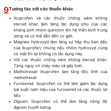
9
Tương tác với các thuốc khác
Ibuprofen và các thuốc chống viêm không
steroid khác làm tăng tác dụng phụ của các
kháng sinh nhóm quinolon lên hệ thần kinh trung
ương và có thể dẫn đến co giật.
Magnesi hydroxyd làm tăng sự hấp thu ban đầu
của ibuprofen; nhưng nếu nhôm hydroxyd cùng
có mặt thì lại không có tác dụng này.
Với các thuốc chống viêm không steroid khác:
Tăng nguy cơ chảy máu và gây loét.
Methotrexat: Ibuprofen làm tăng độc tính của
methotrexat
Furosemid: Ibuprofen có thể làm giảm tác dụng
bài xuất natri niệu của furosemid và các thuốc lợi
tiểu
Digoxin: Ibuprofen có thể làm tăng nồng độ
digoxin huyết tương.