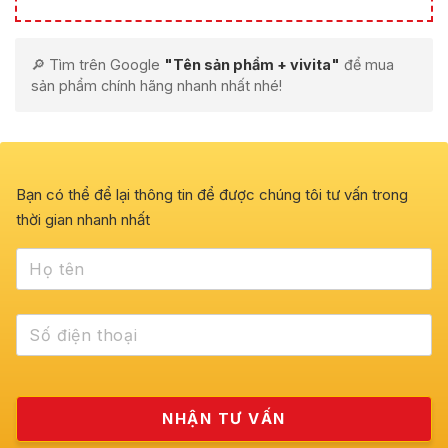
🔎 Tìm trên Google
"Tên sản phẩm + vivita"
để mua
sản phẩm chính hãng nhanh nhất nhé!
Bạn có thể để lại thông tin để được chúng tôi tư vấn trong
thời gian nhanh nhất