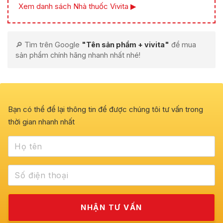
Xem danh sách Nhà thuốc Vivita ▶
🔎 Tìm trên Google
"Tên sản phẩm + vivita"
để mua
sản phẩm chính hãng nhanh nhất nhé!
Bạn có thể để lại thông tin để được chúng tôi tư vấn trong
thời gian nhanh nhất