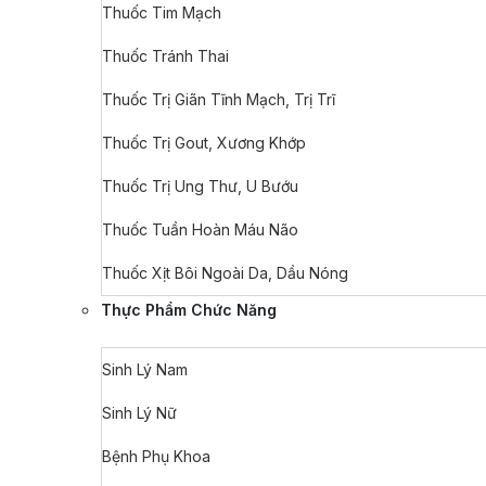
Thuốc Tim Mạch
Thuốc Tránh Thai
Thuốc Trị Giãn Tĩnh Mạch, Trị Trĩ
Thuốc Trị Gout, Xương Khớp
Thuốc Trị Ung Thư, U Bướu
Thuốc Tuần Hoàn Máu Não
Thuốc Xịt Bôi Ngoài Da, Dầu Nóng
Thực Phẩm Chức Năng
Sinh Lý Nam
Sinh Lý Nữ
Bệnh Phụ Khoa