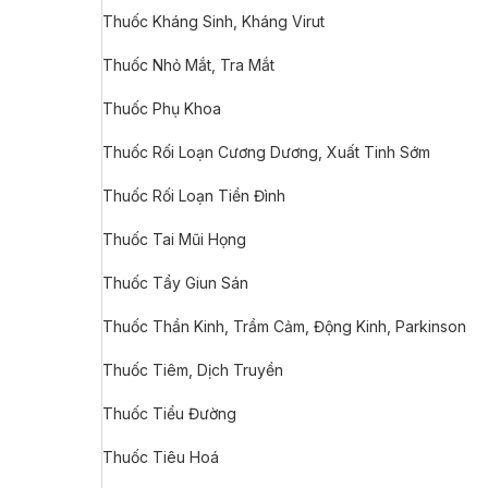
Thuốc Kháng Sinh, Kháng Virut
Thuốc Nhỏ Mắt, Tra Mắt
Thuốc Phụ Khoa
Thuốc Rối Loạn Cương Dương, Xuất Tinh Sớm
Thuốc Rối Loạn Tiền Đình
Thuốc Tai Mũi Họng
Thuốc Tẩy Giun Sán
Thuốc Thần Kinh, Trầm Cảm, Động Kinh, Parkinson
Thuốc Tiêm, Dịch Truyền
Thuốc Tiểu Đường
Thuốc Tiêu Hoá