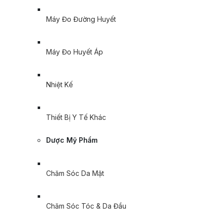
Máy Đo Đường Huyết
Máy Đo Huyết Áp
Nhiệt Kế
Thiết Bị Y Tế Khác
Dược Mỹ Phẩm
Chăm Sóc Da Mặt
Chăm Sóc Tóc & Da Đầu