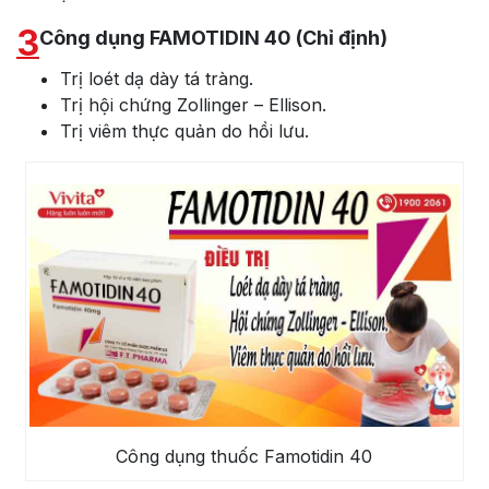
3
Công dụng FAMOTIDIN 40 (Chỉ định)
Trị loét dạ dày tá tràng.
Trị hội chứng Zollinger – Ellison.
Trị viêm thực quản do hồi lưu.
Công dụng thuốc Famotidin 40