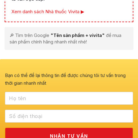
Xem danh sách Nhà thuốc Vivita ▶
🔎 Tìm trên Google
"Tên sản phẩm + vivita"
để mua
sản phẩm chính hãng nhanh nhất nhé!
Bạn có thể để lại thông tin để được chúng tôi tư vấn trong
thời gian nhanh nhất