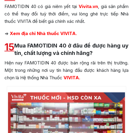
FAMOTIDIN 40 có giá niêm yết tại
Vivita.vn
, giá sản phẩm
có thể thay đổi tuỳ thời điểm, vui lòng ghé trực tiếp Nhà
thuốc VIVITA để biết giá chính xác nhất.
=>
Xem địa chỉ Nhà thuốc VIVITA.
15
Mua FAMOTIDIN 40 ở đâu để được hàng uy
tín, chất lượng và chính hãng?
Hiện nay FAMOTIDIN 40 được bán rộng rãi trên thị trường.
Một trong những nơi uy tín hàng đầu được khách hàng lựa
chọn là Hệ thống Nhà Thuốc
VIVITA.