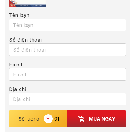
Tên bạn
Số điện thoại
Email
Địa chỉ
MUA NGAY
Số lượng