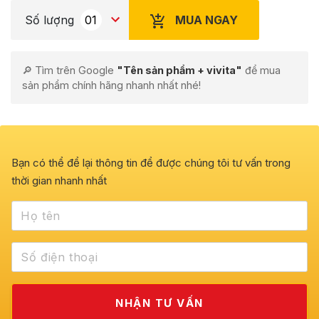
MUA NGAY
Số lượng
🔎 Tìm trên Google
"Tên sản phẩm + vivita"
để mua
sản phẩm chính hãng nhanh nhất nhé!
Bạn có thể để lại thông tin để được chúng tôi tư vấn trong
thời gian nhanh nhất