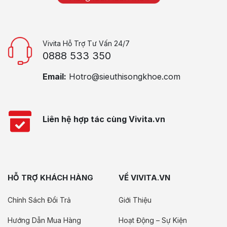
Vivita Hỗ Trợ Tư Vấn 24/7
0888 533 350
Email:
Hotro@sieuthisongkhoe.com
Liên hệ hợp tác cùng Vivita.vn
HỖ TRỢ KHÁCH HÀNG
VỀ VIVITA.VN
Chính Sách Đổi Trả
Giới Thiệu
Hướng Dẫn Mua Hàng
Hoạt Động – Sự Kiện