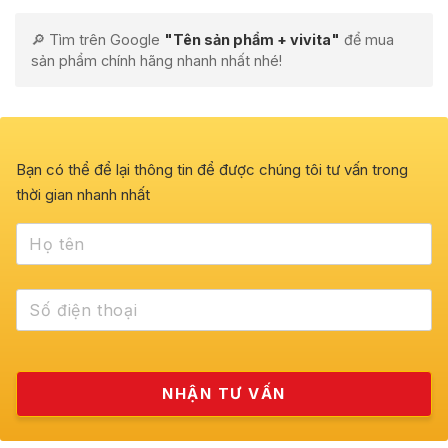
🔎 Tìm trên Google
"Tên sản phẩm + vivita"
để mua
sản phẩm chính hãng nhanh nhất nhé!
Bạn có thể để lại thông tin để được chúng tôi tư vấn trong
thời gian nhanh nhất