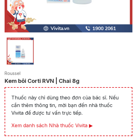
Roussel
Kem bôi Corti RVN | Chai 8g
Thuốc này chỉ dùng theo đơn của bác sĩ. Nếu
cần thêm thông tin, mời bạn đến nhà thuốc
Vivita để được tư vấn trực tiếp.
Xem danh sách Nhà thuốc Vivita ▶