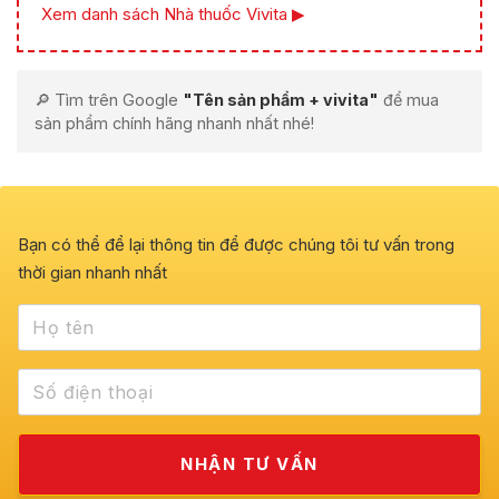
Xem danh sách Nhà thuốc Vivita ▶
🔎 Tìm trên Google
"Tên sản phẩm + vivita"
để mua
sản phẩm chính hãng nhanh nhất nhé!
Bạn có thể để lại thông tin để được chúng tôi tư vấn trong
thời gian nhanh nhất