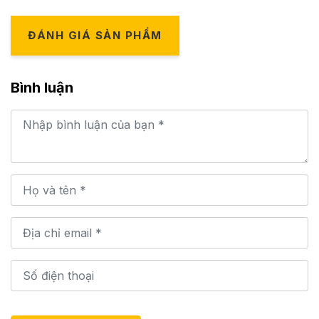
ĐÁNH GIÁ SẢN PHẨM
Bình luận