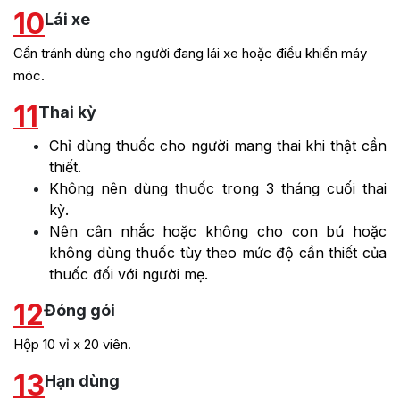
10
Lái xe
Cần tránh dùng cho người đang lái xe hoặc điều khiển máy
móc.
11
Thai kỳ
Chỉ dùng thuốc cho người mang thai khi thật cần
thiết.
Không nên dùng thuốc trong 3 tháng cuối thai
kỳ.
Nên cân nhắc hoặc không cho con bú hoặc
không dùng thuốc tùy theo mức độ cần thiết của
thuốc đối với người mẹ.
12
Đóng gói
Hộp 10 vỉ x 20 viên.
13
Hạn dùng