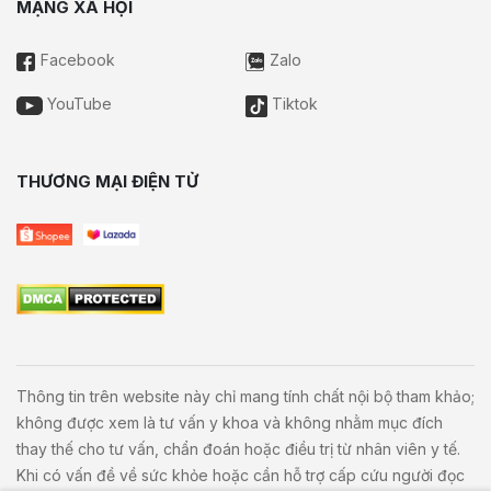
MẠNG XÃ HỘI
Facebook
Zalo
YouTube
Tiktok
THƯƠNG MẠI ĐIỆN TỬ
Thông tin trên website này chỉ mang tính chất nội bộ tham khảo;
không được xem là tư vấn y khoa và không nhằm mục đích
thay thế cho tư vấn, chẩn đoán hoặc điều trị từ nhân viên y tế.
Khi có vấn đề về sức khỏe hoặc cần hỗ trợ cấp cứu người đọc