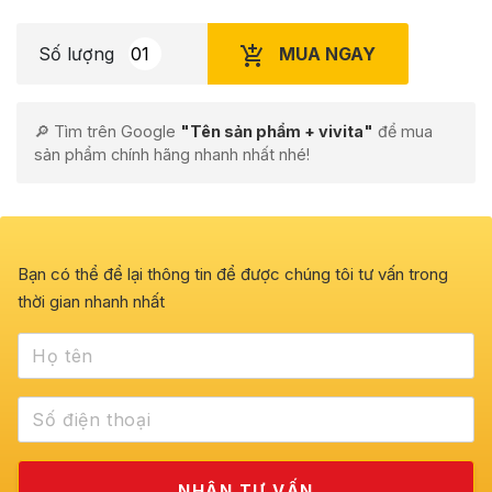
MUA NGAY
Số lượng
🔎 Tìm trên Google
"Tên sản phẩm + vivita"
để mua
sản phẩm chính hãng nhanh nhất nhé!
Bạn có thể để lại thông tin để được chúng tôi tư vấn trong
thời gian nhanh nhất