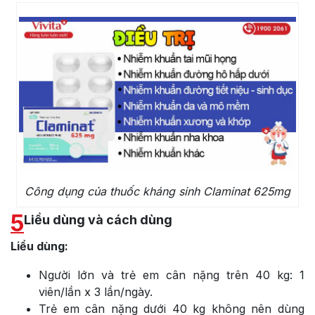
Công dụng của thuốc kháng sinh Claminat 625mg
5
Liều dùng và cách dùng
Liều dùng:
Người lớn và trẻ em cân nặng trên 40 kg: 1
viên/lần x 3 lần/ngày.
Trẻ em cân nặng dưới 40 kg không nên dùng