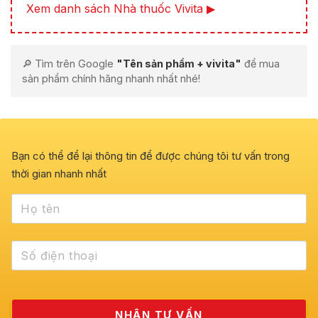
Xem danh sách Nhà thuốc Vivita ▶
🔎 Tìm trên Google
"Tên sản phẩm + vivita"
để mua
sản phẩm chính hãng nhanh nhất nhé!
Bạn có thể để lại thông tin để được chúng tôi tư vấn trong
thời gian nhanh nhất