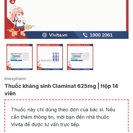
Imexpharm
Thuốc kháng sinh Claminat 625mg | Hộp 14
viên
Thuốc này chỉ dùng theo đơn của bác sĩ. Nếu
cần thêm thông tin, mời bạn đến nhà thuốc
Vivita để được tư vấn trực tiếp.