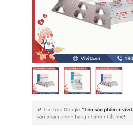
🔎 Tìm trên Google
"Tên sản phẩm + vivi
sản phẩm chính hãng nhanh nhất nhé!