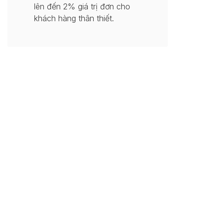
lên đến 2% giá trị đơn cho
khách hàng thân thiết.