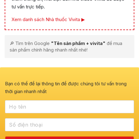
tư vấn trực tiếp.
Xem danh sách Nhà thuốc Vivita ▶
🔎 Tìm trên Google
"Tên sản phẩm + vivita"
để mua
sản phẩm chính hãng nhanh nhất nhé!
Bạn có thể để lại thông tin để được chúng tôi tư vấn trong
thời gian nhanh nhất