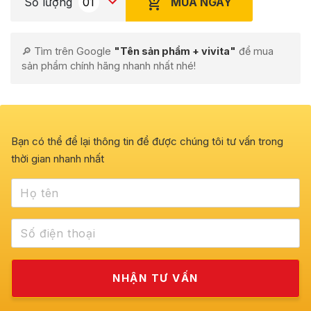
MUA NGAY
Số lượng
🔎 Tìm trên Google
"Tên sản phẩm + vivita"
để mua
sản phẩm chính hãng nhanh nhất nhé!
Bạn có thể để lại thông tin để được chúng tôi tư vấn trong
thời gian nhanh nhất