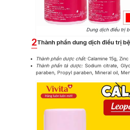
Dung dịch điều trị 
2
Thành phần dung dịch điều trị b
Thành phần dược chất:
Calamine 15g, Zinc 
Thành phần tá dược:
Sodium citrate, Gly
paraben, Propyl paraben, Mineral oil, Men