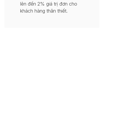
lên đến 2% giá trị đơn cho
khách hàng thân thiết.