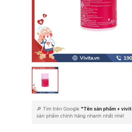
🔎 Tìm trên Google
"Tên sản phẩm + vivi
sản phẩm chính hãng nhanh nhất nhé!