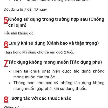
Đợt dùng từ 7 đến 10 ngày.
5
Không sử dụng trong trường hợp sau (Chống
chỉ định)
Hầu như không có.
6
Lưu ý khi sử dụng (Cảnh báo và thận trọng)
Thận trọng khi dùng cho trẻ em duới 2 tuổi.
7
Tác dụng không mong muốn (Tác dụng phụ)
Hiện tại chưa phát hiện được tác dụng không
mong muốn của thuốc.
Thông báo cho bác sỹ những tác dụng không
mong muốn gặp phải khi sử dụng thuốc.
8
Tương tác với các thuốc khác
Không có.