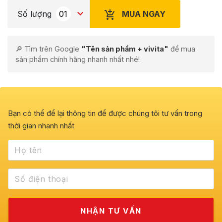
MUA NGAY
Số lượng
🔎 Tìm trên Google
"Tên sản phẩm + vivita"
để mua
sản phẩm chính hãng nhanh nhất nhé!
Bạn có thể để lại thông tin để được chúng tôi tư vấn trong
thời gian nhanh nhất