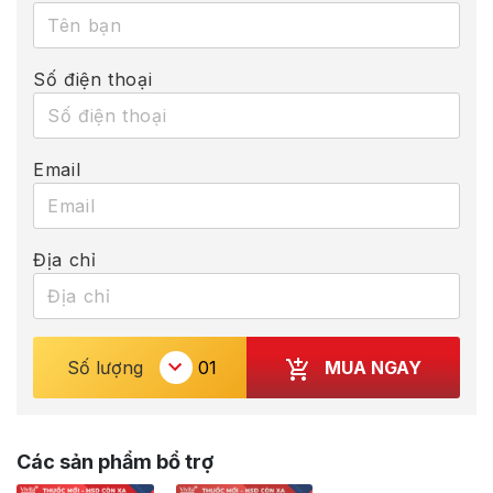
Số điện thoại
Email
Địa chỉ
MUA NGAY
Số lượng
Các sản phẩm bổ trợ