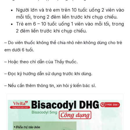
Người lớn và trẻ em trên 10 tuổi: uống 2 viên vào
mỗi tối, trong 2 đêm liền trước khi chụp chiếu.
Trẻ em 6 – 10 tuổi: uống 1 viên vào mỗi tối, trong
2 đêm liền trước khi chụp chiếu.
– Do viên thuốc không thể chia nhỏ nên không dùng cho trẻ
em dưới 6 tuổi.
– Hoặc theo chỉ dẫn của Thầy thuốc.
– Đọc kỹ hướng dẫn sử dụng trước khi dùng.
– Nếu cần thêm thông tin, xin hỏi ý kiến bác sĩ.