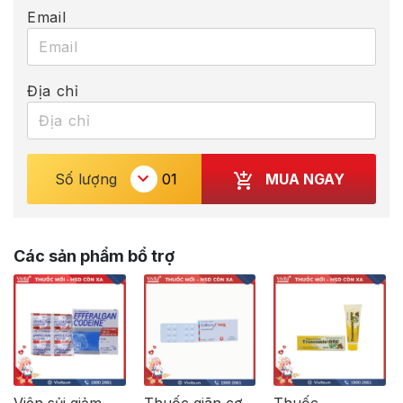
Email
Địa chỉ
MUA NGAY
Số lượng
Các sản phẩm bổ trợ