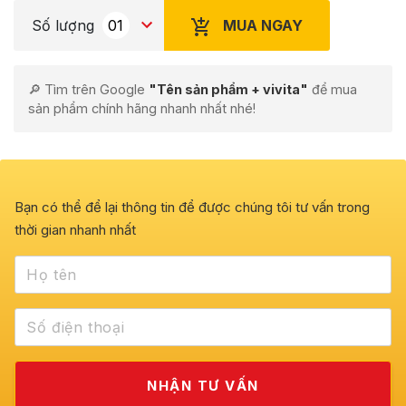
MUA NGAY
Số lượng
🔎 Tìm trên Google
"Tên sản phẩm + vivita"
để mua
sản phẩm chính hãng nhanh nhất nhé!
Bạn có thể để lại thông tin để được chúng tôi tư vấn trong
thời gian nhanh nhất