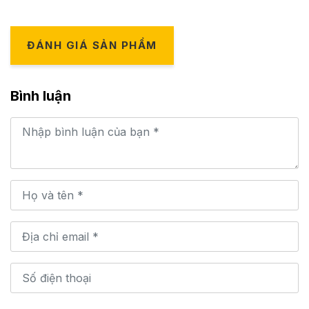
ĐÁNH GIÁ SẢN PHẨM
Bình luận