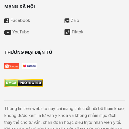
MẠNG XÃ HỘI
Facebook
Zalo
YouTube
Tiktok
THƯƠNG MẠI ĐIỆN TỬ
Thông tin trên website này chỉ mang tính chất nội bộ tham khảo;
không được xem là tư vấn y khoa và không nhằm mục đích
thay thế cho tư vấn, chẩn đoán hoặc điều trị từ nhân viên y tế.