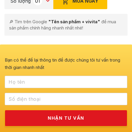
MUA NGAY
Số lượng
🔎 Tìm trên Google
"Tên sản phẩm + vivita"
để mua
sản phẩm chính hãng nhanh nhất nhé!
Bạn có thể để lại thông tin để được chúng tôi tư vấn trong
thời gian nhanh nhất