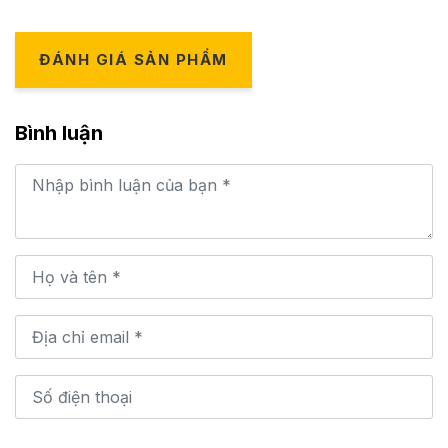
ĐÁNH GIÁ SẢN PHẨM
Bình luận