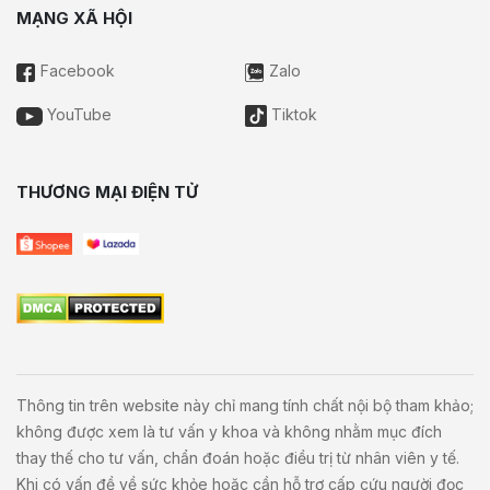
MẠNG XÃ HỘI
Facebook
Zalo
YouTube
Tiktok
THƯƠNG MẠI ĐIỆN TỬ
Thông tin trên website này chỉ mang tính chất nội bộ tham khảo;
không được xem là tư vấn y khoa và không nhằm mục đích
thay thế cho tư vấn, chẩn đoán hoặc điều trị từ nhân viên y tế.
Khi có vấn đề về sức khỏe hoặc cần hỗ trợ cấp cứu người đọc