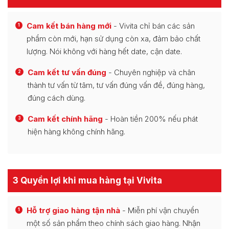
Cam kết bán hàng mới
- Vivita chỉ bán các sản
1
phẩm còn mới, hạn sử dụng còn xa, đảm bảo chất
lượng. Nói không với hàng hết date, cận date.
Cam kết tư vấn đúng
- Chuyên nghiệp và chân
2
thành tư vấn từ tâm, tư vấn đúng vấn đề, đúng hàng,
đúng cách dùng.
Cam kết chính hãng
- Hoàn tiền 200% nếu phát
3
hiện hàng không chính hãng.
3 Quyền lợi khi mua hàng tại Vivita
Hỗ trợ giao hàng tận nhà
- Miễn phí vận chuyển
1
một số sản phẩm theo chính sách giao hàng. Nhận