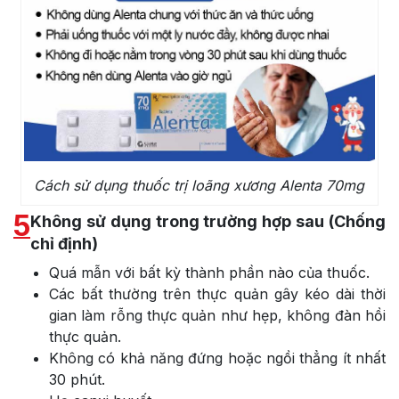
Cách sử dụng thuốc trị loãng xương Alenta 70mg
5
Không sử dụng trong trường hợp sau (Chống
chỉ định)
Quá mẫn với bất kỳ thành phần nào của thuốc.
Các bất thường trên thực quản gây kéo dài thời
gian làm rỗng thực quản như hẹp, không đàn hồi
thực quản.
Không có khả năng đứng hoặc ngồi thẳng ít nhất
30 phút.