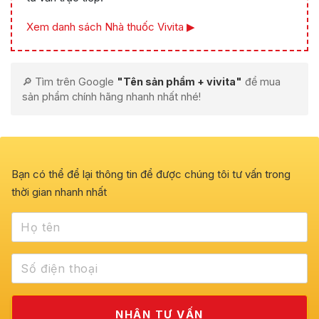
Xem danh sách Nhà thuốc Vivita ▶
🔎 Tìm trên Google
"Tên sản phẩm + vivita"
để mua
sản phẩm chính hãng nhanh nhất nhé!
Bạn có thể để lại thông tin để được chúng tôi tư vấn trong
thời gian nhanh nhất