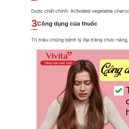
Dược chất chính: Activated vegetable charc
3
Công dụng của thuốc
Trị triệu chứng bệnh lý đại tràng chức năng,