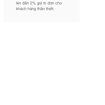
lên đến 2% giá trị đơn cho
khách hàng thân thiết.