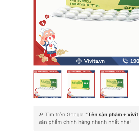
🔎 Tìm trên Google
"Tên sản phẩm + vivi
sản phẩm chính hãng nhanh nhất nhé!