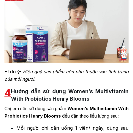
*Lưu ý:
Hiệu quả sản phẩm còn phụ thuộc vào tình trạng
của mỗi người.
4
Hướng dẫn sử dụng Women’s Multivitamin
With Probiotics Henry Blooms
Chị em nên sử dụng sản phẩm
Women’s Multivitamin With
Probiotics Henry Blooms
đều đặn theo liều lượng sau:
Mỗi người chỉ cần uống 1 viên/ ngày, dùng sau