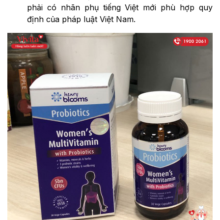
phải có nhãn phụ tiếng Việt mới phù hợp quy
định của pháp luật Việt Nam.