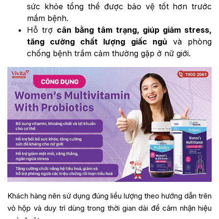
sức khỏe tổng thể được bảo vệ tốt hơn trước
mầm bệnh.
Hỗ trợ
cân bằng tâm trạng, giúp giảm stress,
tăng cường chất lượng giấc ngủ
và phòng
chống bệnh trầm cảm thường gặp ở nữ giới.
Khách hàng nên sử dụng đúng liều lượng theo hướng dẫn trên
vỏ hộp và duy trì dùng trong thời gian dài để cảm nhận hiệu