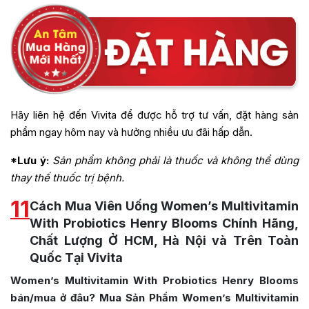
Hãy liên hệ đến Vivita để được hỗ trợ tư vấn, đặt hàng sản
phẩm ngay hôm nay và hưởng nhiều ưu đãi hấp dẫn.
*Lưu ý:
Sản phẩm không phải là thuốc và không thể dùng
thay thế thuốc trị bệnh.
11
Cách Mua Viên Uống Women’s Multivitamin
With Probiotics Henry Blooms Chính Hãng,
Chất Lượng Ở HCM, Hà Nội và Trên Toàn
Quốc Tại Vivita
Women’s Multivitamin With Probiotics Henry Blooms
bán/mua ở đâu? Mua Sản Phẩm Women’s Multivitamin