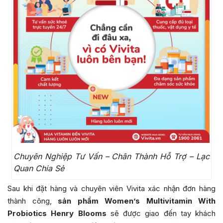
Chuyên Nghiệp Tư Vấn – Chân Thành Hỗ Trợ – Lạc
Quan Chia Sẻ
Sau khi đặt hàng và chuyên viên Vivita xác nhận đơn hàng
thành công,
sản phẩm Women’s Multivitamin With
Probiotics Henry Blooms
sẽ được giao đến tay khách