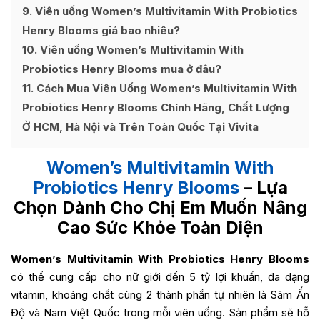
9
Viên uống Women’s Multivitamin With Probiotics
Henry Blooms giá bao nhiêu?
10
Viên uống Women’s Multivitamin With
Probiotics Henry Blooms mua ở đâu?
11
Cách Mua Viên Uống Women’s Multivitamin With
Probiotics Henry Blooms Chính Hãng, Chất Lượng
Ở HCM, Hà Nội và Trên Toàn Quốc Tại Vivita
Women’s Multivitamin With
Probiotics Henry Blooms
– Lựa
Chọn Dành Cho Chị Em Muốn Nâng
Cao Sức Khỏe Toàn Diện
Women’s Multivitamin With Probiotics Henry Blooms
có thể cung cấp cho nữ giới đến 5 tỷ lợi khuẩn, đa dạng
vitamin, khoáng chất cùng 2 thành phần tự nhiên là Sâm Ấn
Độ và Nam Việt Quốc trong mỗi viên uống. Sản phẩm sẽ hỗ