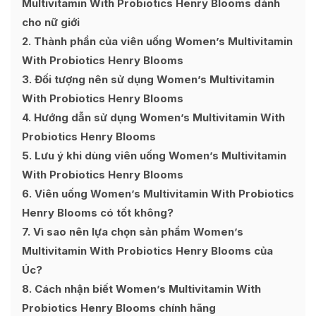
Multivitamin With Probiotics Henry Blooms dành
cho nữ giới
2
Thành phần của viên uống Women’s Multivitamin
With Probiotics Henry Blooms
3
Đối tượng nên sử dụng Women’s Multivitamin
With Probiotics Henry Blooms
4
Hướng dẫn sử dụng Women’s Multivitamin With
Probiotics Henry Blooms
5
Lưu ý khi dùng viên uống Women’s Multivitamin
With Probiotics Henry Blooms
6
Viên uống Women’s Multivitamin With Probiotics
Henry Blooms có tốt không?
7
Vì sao nên lựa chọn sản phẩm Women’s
Multivitamin With Probiotics Henry Blooms của
Úc?
8
Cách nhận biết Women’s Multivitamin With
Probiotics Henry Blooms chính hãng