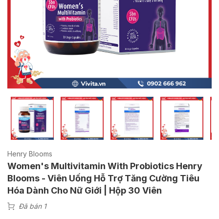
Henry Blooms
Women's Multivitamin With Probiotics Henry
Blooms - Viên Uống Hỗ Trợ Tăng Cường Tiêu
Hóa Dành Cho Nữ Giới | Hộp 30 Viên
Đã bán 1