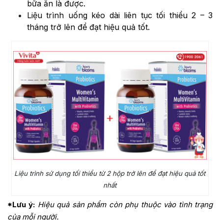
bữa ăn là được.
Liệu trình uống kéo dài liên tục tối thiểu 2 – 3
tháng trở lên để đạt hiệu quả tốt.
Liệu trình sử dụng tối thiểu từ 2 hộp trở lên để đạt hiệu quả tốt
nhất
*Lưu ý:
Hiệu quả sản phẩm còn phụ thuộc vào tình trạng
của mỗi người.