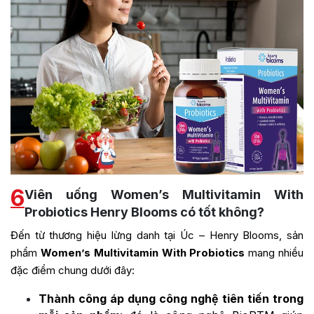
6
Viên uống Women’s Multivitamin With
Probiotics Henry Blooms có tốt không?
Đến từ thương hiệu lừng danh tại Úc – Henry Blooms, sản
phẩm
Women’s Multivitamin With Probiotics
mang nhiều
đặc điểm chung dưới đây:
Thành công áp dụng công nghệ tiên tiến trong