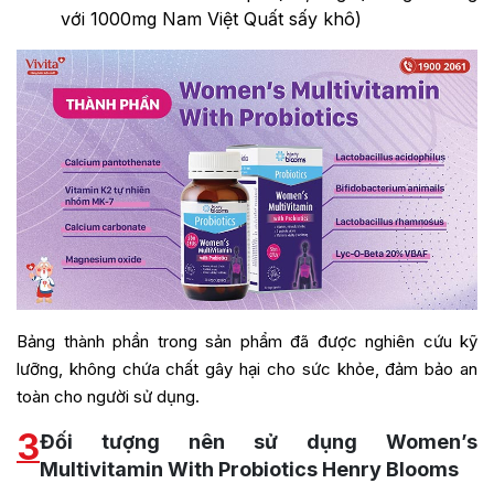
với 1000mg Nam Việt Quất sấy khô)
Bảng thành phần trong sản phẩm đã được nghiên cứu kỹ
lưỡng, không chứa chất gây hại cho sức khỏe, đảm bảo an
toàn cho người sử dụng.
3
Đối tượng nên sử dụng Women’s
Multivitamin With Probiotics Henry Blooms