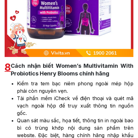
8
Cách nhận biết Women’s Multivitamin With
Probiotics Henry Blooms chính hãng
Kiểm tra tem bạc niêm phong ngoài mép hộp
phải còn nguyên vẹn.
Tải phần mềm iCheck về điện thoại và quét mã
vạch ngoài hộp để truy xuất thông tin nguồn
gốc.
Quan sát màu sắc, họa tiết, thông tin in ngoài bao
bì có trùng khớp nội dung sản phẩm trên
website. Đặc biệt, hàng chính hãng nhập khẩu