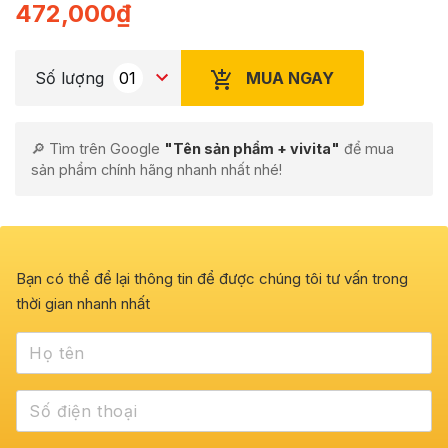
472,000
₫
MUA NGAY
Số lượng
🔎 Tìm trên Google
"Tên sản phẩm + vivita"
để mua
sản phẩm chính hãng nhanh nhất nhé!
Bạn có thể để lại thông tin để được chúng tôi tư vấn trong
thời gian nhanh nhất