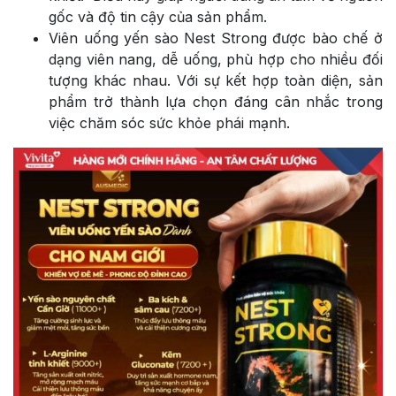
gốc và độ tin cậy của sản phẩm.
Viên uống yến sào Nest Strong được bào chế ở
dạng viên nang, dễ uống, phù hợp cho nhiều đối
tượng khác nhau. Với sự kết hợp toàn diện, sản
phẩm trở thành lựa chọn đáng cân nhắc trong
việc chăm sóc sức khỏe phái mạnh.