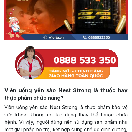
Viên uống yến sào Nest Strong là thuốc hay
thực phẩm chức năng?
Viên uống yến sào Nest Strong là thực phẩm bảo vệ
sức khỏe, không có tác dụng thay thế thuốc chữa
bệnh. Vì vậy, người dùng nên sử dụng sản phẩm như
một giải pháp bổ trợ, kết hợp cùng chế độ dinh dưỡng,