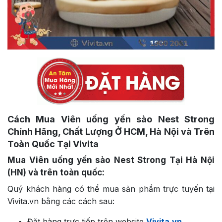
Cách Mua Viên uống yến sào Nest Strong
Chính Hãng, Chất Lượng Ở HCM, Hà Nội và Trên
Toàn Quốc Tại Vivita
Mua Viên uống yến sào Nest Strong Tại Hà Nội
(HN) và trên toàn quốc:
Quý khách hàng có thể mua sản phẩm trực tuyến tại
Vivita.vn bằng các cách sau:
Đặt hàng trực tiếp trên website
Vivita.vn