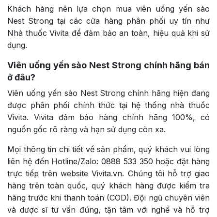
Khách hàng nên lựa chọn mua viên uống yến sào
Nest Strong tại các cửa hàng phân phối uy tín như
Nhà thuốc Vivita để đảm bảo an toàn, hiệu quả khi sử
dụng.
Viên uống yến sào Nest Strong chính hãng bán
ở đâu?
Viên uống yến sào Nest Strong chính hãng hiện đang
được phân phối chính thức tại hệ thống nhà thuốc
Vivita. Vivita đảm bảo hàng chính hãng 100%, có
nguồn gốc rõ ràng và hạn sử dụng còn xa.
Mọi thông tin chi tiết về sản phẩm, quý khách vui lòng
liên hệ đến Hotline/Zalo: 0888 533 350 hoặc đặt hàng
trực tiếp trên website Vivita.vn. Chúng tôi hỗ trợ giao
hàng trên toàn quốc, quý khách hàng được kiểm tra
hàng trước khi thanh toán (COD). Đội ngũ chuyên viên
và dược sĩ tư vấn đúng, tận tâm với nghề và hỗ trợ