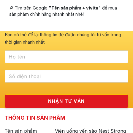
🔎 Tìm trên Google
"Tên sản phẩm + vivita"
để mua
sản phẩm chính hãng nhanh nhất nhé!
Bạn có thể để lại thông tin để được chúng tôi tư vấn trong
thời gian nhanh nhất
THÔNG TIN SẢN PHẨM
Tên sản phẩm
Viên uống yến sào Nest Strong