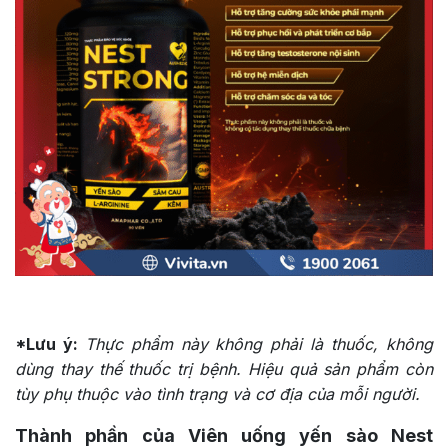
*Lưu ý:
Thực phẩm này không phải là thuốc, không
dùng thay thế thuốc trị bệnh. Hiệu quả sản phẩm còn
tùy phụ thuộc vào tình trạng và cơ địa của mỗi người.
Thành phần của Viên uống yến sào Nest