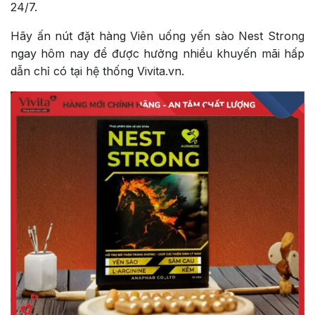
24/7.
Hãy ấn nút đặt hàng Viên uống yến sào Nest Strong
ngay hôm nay để được hưởng nhiều khuyến mãi hấp
dẫn chỉ có tại hệ thống Vivita.vn.