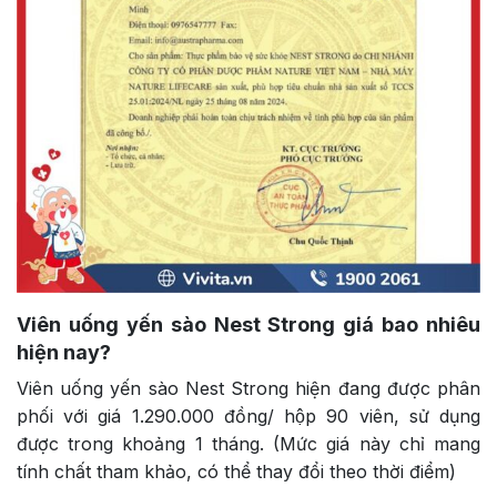
Viên uống yến sào Nest Strong giá bao nhiêu
hiện nay?
Viên uống yến sào Nest Strong hiện đang được phân
phối với giá 1.290.000 đồng/ hộp 90 viên, sử dụng
được trong khoảng 1 tháng. (Mức giá này chỉ mang
tính chất tham khảo, có thể thay đổi theo thời điểm)