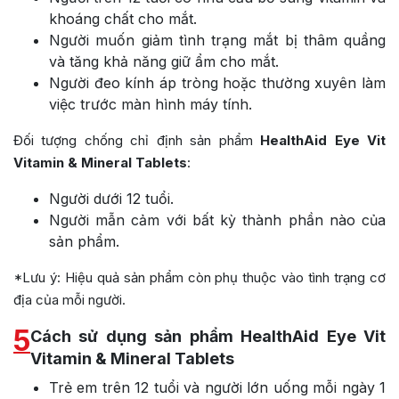
khoáng chất cho mắt.
Người muốn giảm tình trạng mắt bị thâm quầng
và tăng khả năng giữ ẩm cho mắt.
Người đeo kính áp tròng hoặc thường xuyên làm
việc trước màn hình máy tính.
Đối tượng chống chỉ định sản phẩm
HealthAid Eye Vit
Vitamin & Mineral Tablets
:
Người dưới 12 tuổi.
Người mẫn cảm với bất kỳ thành phần nào của
sản phẩm.
*Lưu ý: Hiệu quả sản phẩm còn phụ thuộc vào tình trạng cơ
địa của mỗi người.
5
Cách sử dụng sản phẩm HealthAid Eye Vit
Vitamin & Mineral Tablets
Trẻ em trên 12 tuổi và người lớn uống mỗi ngày 1