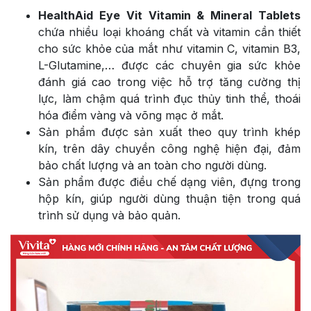
HealthAid Eye Vit Vitamin & Mineral Tablets
chứa nhiều loại khoáng chất và vitamin cần thiết
cho sức khỏe của mắt như vitamin C, vitamin B3,
L-Glutamine,… được các chuyên gia sức khỏe
đánh giá cao trong việc hỗ trợ tăng cường thị
lực, làm chậm quá trình đục thủy tinh thể, thoái
hóa điểm vàng và võng mạc ở mắt.
Sản phẩm được sản xuất theo quy trình khép
kín, trên dây chuyền công nghệ hiện đại, đảm
bảo chất lượng và an toàn cho người dùng.
Sản phẩm được điều chế dạng viên, đựng trong
hộp kín, giúp người dùng thuận tiện trong quá
trình sử dụng và bảo quản.