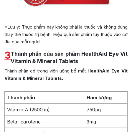
*Lưu ý: Thực phẩm này không phải là thuốc và không dùng
thay thế thuốc trị bệnh. Hiệu quả sản phẩm tùy thuộc vào cơ
địa của mỗi người.
3
Thành phần của sản phẩm HealthAid Eye Vit
Vitamin & Mineral Tablets
Thành phần có trong viên uống bổ mắt
HealthAid Eye Vit
Vitamin & Mineral Tablets:
Thành phần
Hàm lượng
Vitamin A (2500 iu)
750µg
Beta- carotene
3mg