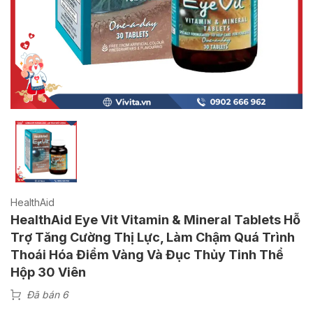
HealthAid
HealthAid Eye Vit Vitamin & Mineral Tablets Hỗ
Trợ Tăng Cường Thị Lực, Làm Chậm Quá Trình
Thoái Hóa Điểm Vàng Và Đục Thủy Tinh Thể
Hộp 30 Viên
Đã bán 6