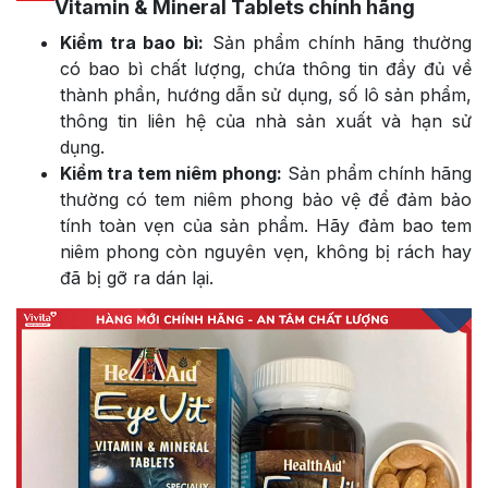
Vitamin & Mineral Tablets chính hãng
Kiểm tra bao bì:
Sản phẩm chính hãng thường
có bao bì chất lượng, chứa thông tin đầy đủ về
thành phần, hướng dẫn sử dụng, số lô sản phẩm,
thông tin liên hệ của nhà sản xuất và hạn sử
dụng.
Kiểm tra tem niêm phong:
Sản phẩm chính hãng
thường có tem niêm phong bảo vệ để đảm bảo
tính toàn vẹn của sản phẩm. Hãy đảm bao tem
niêm phong còn nguyên vẹn, không bị rách hay
đã bị gỡ ra dán lại.