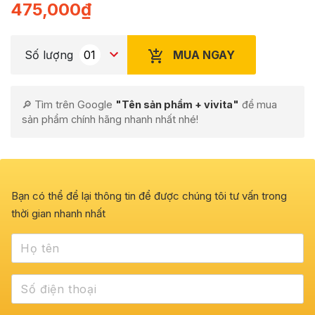
475,000
₫
MUA NGAY
Số lượng
🔎 Tìm trên Google
"Tên sản phẩm + vivita"
để mua
sản phẩm chính hãng nhanh nhất nhé!
Bạn có thể để lại thông tin để được chúng tôi tư vấn trong
thời gian nhanh nhất