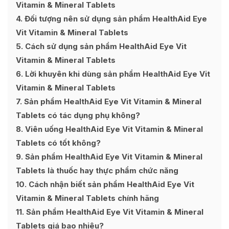
Vitamin & Mineral Tablets
4
Đối tượng nên sử dụng sản phẩm HealthAid Eye
Vit Vitamin & Mineral Tablets
5
Cách sử dụng sản phẩm HealthAid Eye Vit
Vitamin & Mineral Tablets
6
Lời khuyên khi dùng sản phẩm HealthAid Eye Vit
Vitamin & Mineral Tablets
7
Sản phẩm HealthAid Eye Vit Vitamin & Mineral
Tablets có tác dụng phụ không?
8
Viên uống HealthAid Eye Vit Vitamin & Mineral
Tablets có tốt không?
9
Sản phẩm HealthAid Eye Vit Vitamin & Mineral
Tablets là thuốc hay thực phẩm chức năng
10
Cách nhận biết sản phẩm HealthAid Eye Vit
Vitamin & Mineral Tablets chính hãng
11
Sản phẩm HealthAid Eye Vit Vitamin & Mineral
Tablets giá bao nhiêu?