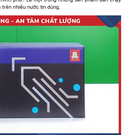
 trên nhiều nước tin dùng.