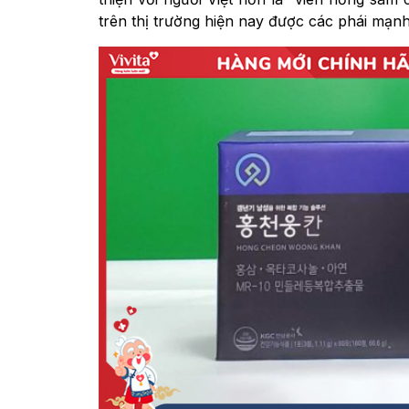
trên thị trường hiện nay được các phái mạnh