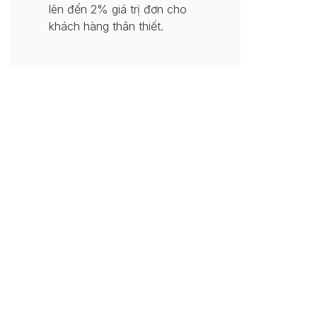
lên đến 2% giá trị đơn cho
khách hàng thân thiết.