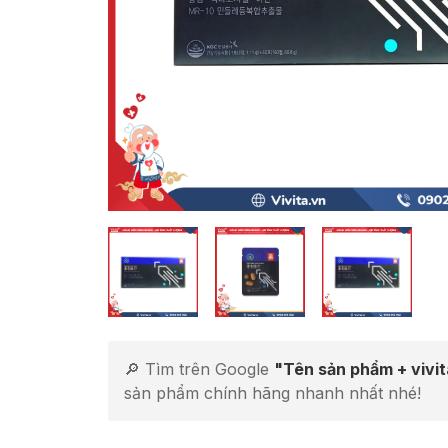
🔎 Tìm trên Google
"Tên sản phẩm + vivi
sản phẩm chính hãng nhanh nhất nhé!