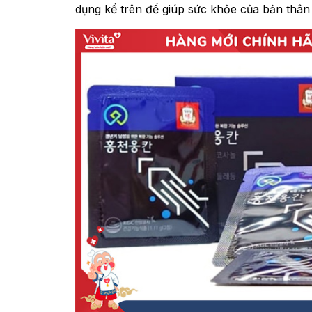
dụng kể trên để giúp sức khỏe của bản thân