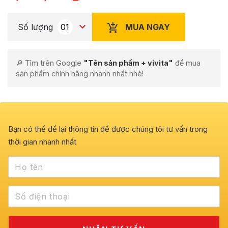
MUA NGAY
Số lượng
🔎 Tìm trên Google
"Tên sản phẩm + vivita"
để mua
sản phẩm chính hãng nhanh nhất nhé!
Bạn có thể để lại thông tin để được chúng tôi tư vấn trong
thời gian nhanh nhất