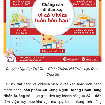
Chuyên Nghiệp Tư Vấn – Chân Thành Hỗ Trợ – Lạc Quan
Chia Sẻ
Sau khi đặt hàng và chuyên viên Vivita xác nhận đơn hàng
thành công,
sản phẩm An Cung Ngưu Hoàng Hoàn Đồng
Nhân Đường
sẽ được giao đến tay khách hàng từ
24 – 48h
làm việc
, tuỳ theo khu vực mà quý khách đang sinh sống