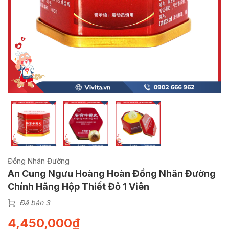
Đồng Nhân Đường
An Cung Ngưu Hoàng Hoàn Đồng Nhân Đường
Chính Hãng Hộp Thiết Đỏ 1 Viên
Đã bán 3
4,450,000
₫