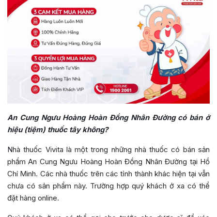
An Cung Ngưu Hoàng Hoàn Đồng Nhân Đường có bán ở
hiệu (tiệm) thuốc tây không?
Nhà thuốc Vivita là một trong những nhà thuốc có bán sản
phẩm An Cung Ngưu Hoàng Hoàn Đồng Nhân Đường tại Hồ
Chí Minh. Các nhà thuốc trên các tỉnh thành khác hiện tại vẫn
chưa có sản phẩm này. Trường hợp quý khách ở xa có thể
đặt hàng online.