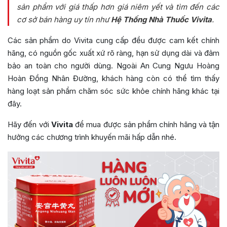
sản phẩm với giá thấp hơn giá niêm yết và tìm đến các
cơ sở bán hàng uy tín như
Hệ Thống Nhà Thuốc Vivita
.
Các sản phẩm do Vivita cung cấp đều được cam kết chính
hãng, có nguồn gốc xuất xứ rõ ràng, hạn sử dụng dài và đảm
bảo an toàn cho người dùng. Ngoài An Cung Ngưu Hoàng
Hoàn Đồng Nhân Đường, khách hàng còn có thể tìm thấy
hàng loạt sản phẩm chăm sóc sức khỏe chính hãng khác tại
đây.
Hãy đến với
Vivita
để mua được sản phẩm chính hãng và tận
hưởng các chương trình khuyến mãi hấp dẫn nhé.