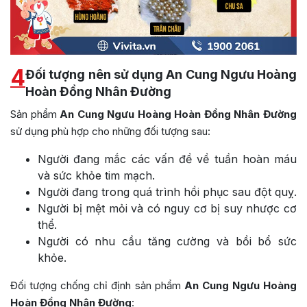
4
Đối tượng nên sử dụng An Cung Ngưu Hoàng
Hoàn Đồng Nhân Đường
Sản phẩm
An Cung Ngưu Hoàng Hoàn Đồng Nhân Đường
sử dụng phù hợp cho những đối tượng sau:
Người đang mắc các vấn đề về tuần hoàn máu
và sức khỏe tim mạch.
Người đang trong quá trình hồi phục sau đột quỵ.
Người bị mệt mỏi và có nguy cơ bị suy nhược cơ
thể.
Người có nhu cầu tăng cường và bồi bổ sức
khỏe.
Đối tượng chống chỉ định sản phẩm
An Cung Ngưu Hoàng
Hoàn Đồng Nhân Đường
: