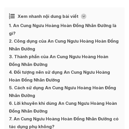
Ẩn
Xem nhanh nội dung bài viết
[
]
1
An Cung Ngưu Hoàng Hoàn Đồng Nhân Đường là
gì?
2
Công dụng của An Cung Ngưu Hoàng Hoàn Đồng
Nhân Đường
3
Thành phần của An Cung Ngưu Hoàng Hoàn
Đồng Nhân Đường
4
Đối tượng nên sử dụng An Cung Ngưu Hoàng
Hoàn Đồng Nhân Đường
5
Cách sử dụng An Cung Ngưu Hoàng Hoàn Đồng
Nhân Đường
6
Lời khuyên khi dùng An Cung Ngưu Hoàng Hoàn
Đồng Nhân Đường
7
An Cung Ngưu Hoàng Hoàn Đồng Nhân Đường có
tác dụng phụ không?