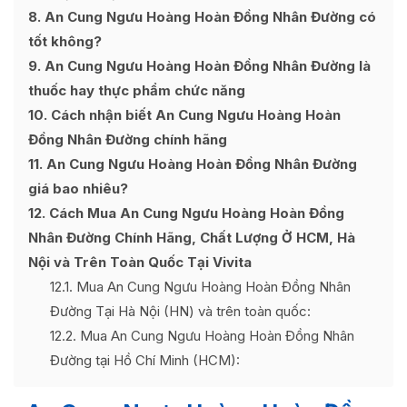
8
An Cung Ngưu Hoàng Hoàn Đồng Nhân Đường có
tốt không?
9
An Cung Ngưu Hoàng Hoàn Đồng Nhân Đường là
thuốc hay thực phẩm chức năng
10
Cách nhận biết An Cung Ngưu Hoàng Hoàn
Đồng Nhân Đường chính hãng
11
An Cung Ngưu Hoàng Hoàn Đồng Nhân Đường
giá bao nhiêu?
12
Cách Mua An Cung Ngưu Hoàng Hoàn Đồng
Nhân Đường Chính Hãng, Chất Lượng Ở HCM, Hà
Nội và Trên Toàn Quốc Tại Vivita
12.1
Mua An Cung Ngưu Hoàng Hoàn Đồng Nhân
Đường Tại Hà Nội (HN) và trên toàn quốc:
12.2
Mua An Cung Ngưu Hoàng Hoàn Đồng Nhân
Đường tại Hồ Chí Minh (HCM):