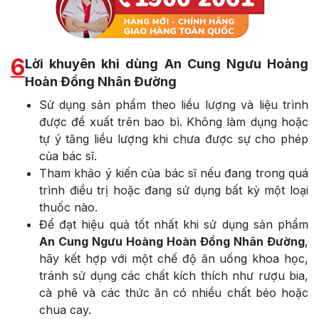
6
Lời khuyên khi dùng An Cung Ngưu Hoàng
Hoàn Đồng Nhân Đường
Sử dụng sản phẩm theo liều lượng và liệu trình
được đề xuất trên bao bì. Không làm dụng hoặc
tự ý tăng liều lượng khi chưa được sự cho phép
của bác sĩ.
Tham khảo ý kiến của bác sĩ nếu đang trong quá
trình điều trị hoặc đang sử dụng bất kỳ một loại
thuốc nào.
Để đạt hiệu quả tốt nhất khi sử dụng sản phẩm
An Cung Ngưu Hoàng Hoàn Đồng Nhân Đường
,
hãy kết hợp với một chế độ ăn uống khoa học,
tránh sử dụng các chất kích thích như rượu bia,
cà phê và các thức ăn có nhiều chất béo hoặc
chua cay.