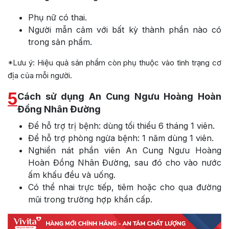
Phụ nữ có thai.
Người mẫn cảm với bất kỳ thành phần nào có
trong sản phẩm.
*Lưu ý: Hiệu quả sản phẩm còn phụ thuộc vào tình trạng cơ
địa của mỗi người.
5
Cách sử dụng An Cung Ngưu Hoàng Hoàn
Đồng Nhân Đường
Để hỗ trợ trị bệnh: dùng tối thiểu 6 tháng 1 viên.
Để hỗ trợ phòng ngừa bệnh: 1 năm dùng 1 viên.
Nghiền nát phần viên An Cung Ngưu Hoàng
Hoàn Đồng Nhân Đường, sau đó cho vào nước
ấm khấu đều và uống.
Có thể nhai trực tiếp, tiêm hoặc cho qua đường
mũi trong trường hợp khẩn cấp.