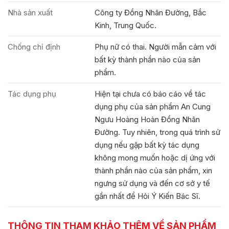
Nhà sản xuất
Công ty Đồng Nhân Đường, Bắc
Kinh, Trung Quốc.
Chống chỉ định
Phụ nữ có thai. Người mẫn cảm với
bất kỳ thành phần nào của sản
phẩm.
Tác dụng phụ
Hiện tại chưa có báo cáo về tác
dụng phụ của sản phẩm An Cung
Ngưu Hoàng Hoàn Đồng Nhân
Đường. Tuy nhiên, trong quá trình sử
dụng nếu gặp bất kỳ tác dụng
không mong muốn hoặc dị ứng với
thành phần nào của sản phẩm, xin
ngưng sử dụng và đến cơ sở y tế
gần nhất để Hỏi Ý Kiến Bác Sĩ.
THÔNG TIN THAM KHẢO THÊM VỀ SẢN PHẨM