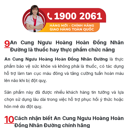
9
An Cung Ngưu Hoàng Hoàn Đồng Nhân
Đường là thuốc hay thực phẩm chức năng
An Cung Ngưu Hoàng Hoàn Đồng Nhân Đường
là thực
phẩm bảo vệ sức khỏe và không phải là thuốc, có tác dụng
hỗ trợ làm tan cục máu đông và tăng cường tuần hoàn máu
lên não khi bị đột quỵ.
Sản phẩm này đã được nhiều khách hàng tin tưởng và lựa
chọn sử dụng lâu dài trong việc hỗ trợ phục hồi ý thức hoặc
hôn mê do đột quỵ.
10
Cách nhận biết An Cung Ngưu Hoàng Hoàn
Đồng Nhân Đường chính hãng