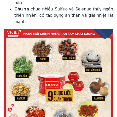
não.
Chu sa
chứa nhiều Sulfua và Selenua thủy ngân
thiên nhiên, có tác dụng an thần và giải nhiệt rất
mạnh.