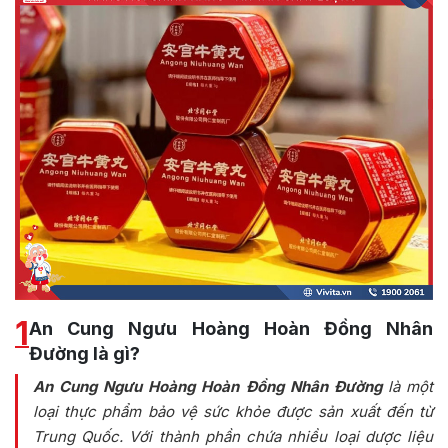
1
An Cung Ngưu Hoàng Hoàn Đồng Nhân
Đường là gì?
An Cung Ngưu Hoàng Hoàn Đồng Nhân Đường
là một
loại thực phẩm bảo vệ sức khỏe được sản xuất đến từ
Trung Quốc. Với thành phần chứa nhiều loại dược liệu