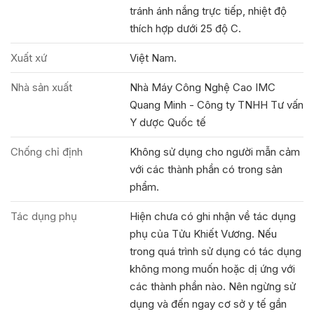
tránh ánh nắng trực tiếp, nhiệt độ
thích hợp dưới 25 độ C.
Xuất xứ
Việt Nam.
Nhà sản xuất
Nhà Máy Công Nghệ Cao IMC
Quang Minh - Công ty TNHH Tư vấn
Y dược Quốc tế
Chống chỉ định
Không sử dụng cho người mẫn cảm
với các thành phần có trong sản
phẩm.
Tác dụng phụ
Hiện chưa có ghi nhận về tác dụng
phụ của Tửu Khiết Vương. Nếu
trong quá trình sử dụng có tác dụng
không mong muốn hoặc dị ứng với
các thành phần nào. Nên ngừng sử
dụng và đến ngay cơ sở y tế gần