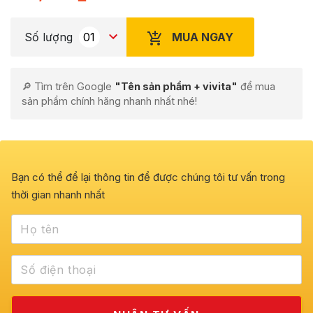
MUA NGAY
Số lượng
🔎 Tìm trên Google
"Tên sản phẩm + vivita"
để mua
sản phẩm chính hãng nhanh nhất nhé!
Bạn có thể để lại thông tin để được chúng tôi tư vấn trong
thời gian nhanh nhất