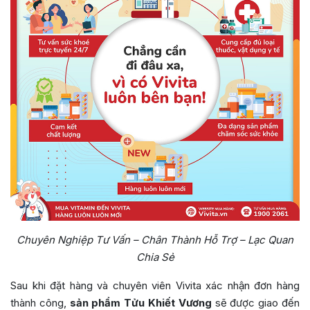
Chuyên Nghiệp Tư Vấn – Chân Thành Hỗ Trợ – Lạc Quan
Chia Sẻ
Sau khi đặt hàng và chuyên viên Vivita xác nhận đơn hàng
thành công,
sản phẩm Tửu Khiết Vương
sẽ được giao đến