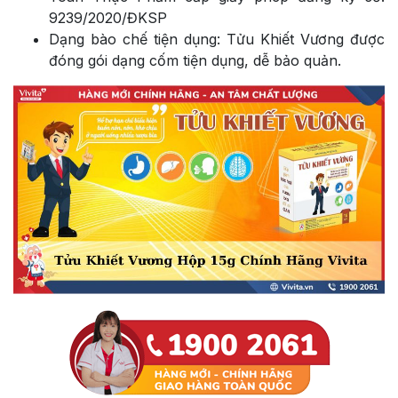
9239/2020/ĐKSP
Dạng bào chế tiện dụng: Tửu Khiết Vương được
đóng gói dạng cốm tiện dụng, dễ bảo quản.