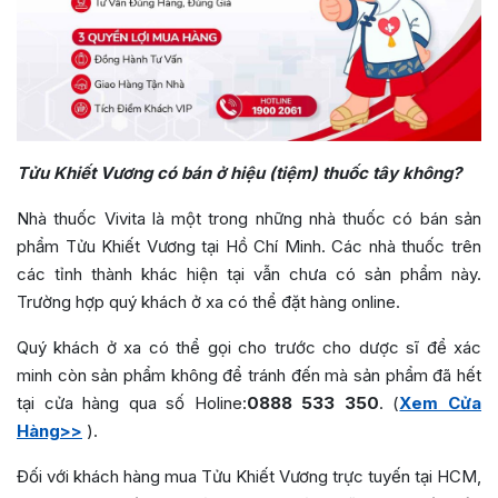
Tửu Khiết Vương có bán ở hiệu (tiệm) thuốc tây không?
Nhà thuốc Vivita là một trong những nhà thuốc có bán sản
phẩm Tửu Khiết Vương tại Hồ Chí Minh. Các nhà thuốc trên
các tỉnh thành khác hiện tại vẫn chưa có sản phẩm này.
Trường hợp quý khách ở xa có thể đặt hàng online.
Quý khách ở xa có thể gọi cho trước cho dược sĩ để xác
minh còn sản phẩm không để tránh đến mà sản phẩm đã hết
tại cửa hàng qua số Holine:
0888 533 350
. (
Xem Cửa
Hàng>>
).
Đối với khách hàng mua Tửu Khiết Vương trực tuyến tại HCM,