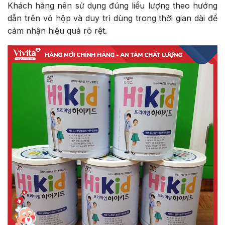
Khách hàng nên sử dụng đúng liều lượng theo hướng
dẫn trên vỏ hộp và duy trì dùng trong thời gian dài để
cảm nhận hiệu quả rõ rệt.