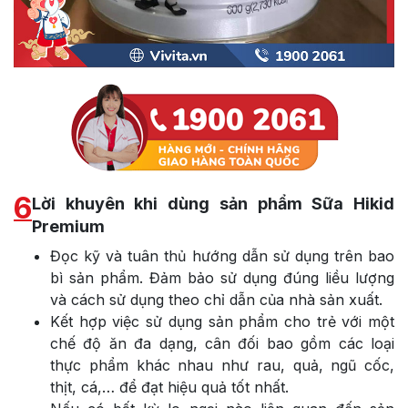
6
Lời khuyên khi dùng sản phẩm Sữa Hikid
Premium
Đọc kỹ và tuân thủ hướng dẫn sử dụng trên bao
bì sản phẩm. Đảm bảo sử dụng đúng liều lượng
và cách sử dụng theo chỉ dẫn của nhà sản xuất.
Kết hợp việc sử dụng sản phẩm cho trẻ với một
chế độ ăn đa dạng, cân đối bao gồm các loại
thực phẩm khác nhau như rau, quả, ngũ cốc,
thịt, cá,… để đạt hiệu quả tốt nhất.