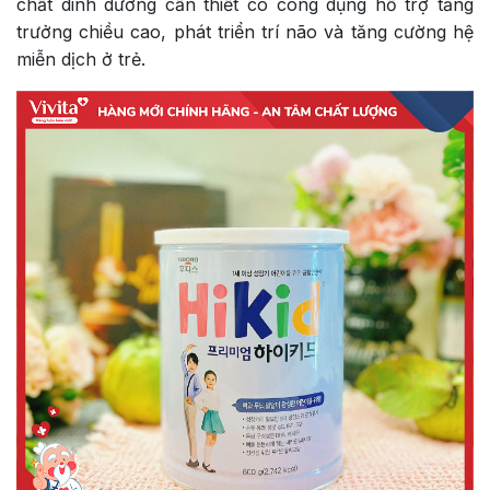
chất dinh dưỡng cần thiết có công dụng hỗ trợ tăng
trưởng chiều cao, phát triển trí não và tăng cường hệ
miễn dịch ở trẻ.