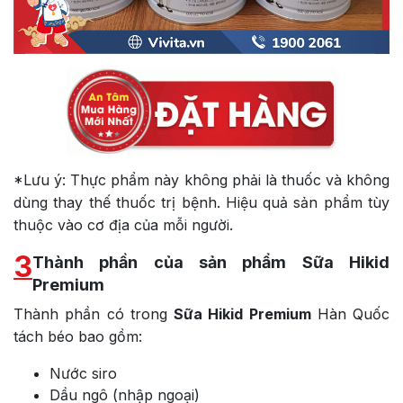
*Lưu ý: Thực phẩm này không phải là thuốc và không
dùng thay thế thuốc trị bệnh. Hiệu quả sản phẩm tùy
thuộc vào cơ địa của mỗi người.
3
Thành phần của sản phẩm Sữa Hikid
Premium
Thành phần có trong
Sữa Hikid Premium
Hàn Quốc
tách béo bao gồm:
Nước siro
Dầu ngô (nhập ngoại)