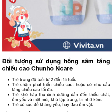
Đối tượng sử dụng hồng sâm tăng
chiều cao Chunho Ncare
Trẻ trong độ tuổi từ 2 đến 15 tuổi.
Trẻ chậm phát triển chiều cao, hoặc có nhu cầu
tăng chiều cao tối đa.
Trẻ khó hấp thụ dinh dưỡng dẫn đến thiếu chất,
ốm yếu và mệt mỏi, khó tập trung, trí nhớ kém.
Trẻ có sức đề kháng yếu, hay đau ốm vặt.