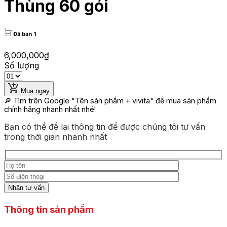
Thùng 60 gói
Đã bán 1
6,000,000
₫
Số lượng
Mua ngay
🔎 Tìm trên Google
"Tên sản phẩm + vivita"
để mua sản phẩm
chính hãng nhanh nhất nhé!
Bạn có thể để lại thông tin để được chúng tôi tư vấn
trong thời gian nhanh nhất
Thông tin sản phẩm