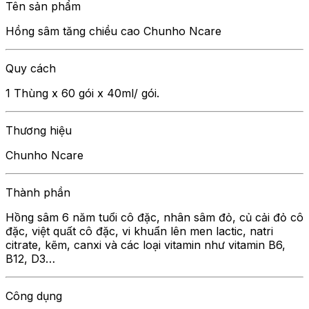
Tên sản phẩm
Hồng sâm tăng chiều cao Chunho Ncare
Quy cách
1 Thùng x 60 gói x 40ml/ gói.
Thương hiệu
Chunho Ncare
Thành phần
Hồng sâm 6 năm tuổi cô đặc, nhân sâm đỏ, củ cải đỏ cô
đặc, việt quất cô đặc, vi khuẩn lên men lactic, natri
citrate, kẽm, canxi và các loại vitamin như vitamin B6,
B12, D3…
Công dụng