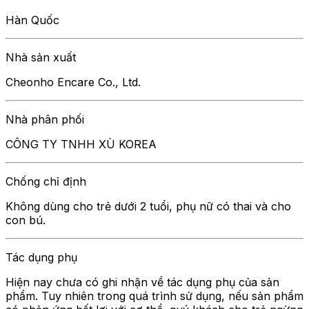
Hàn Quốc
Nhà sản xuất
Cheonho Encare Co., Ltd.
Nhà phân phối
CÔNG TY TNHH XÙ KOREA
Chống chỉ định
Không dùng cho trẻ dưới 2 tuổi, phụ nữ có thai và cho
con bú.
Tác dụng phụ
Hiện nay chưa có ghi nhận về tác dụng phụ của sản
phẩm. Tuy nhiên trong quá trình sử dụng, nếu sản phẩm