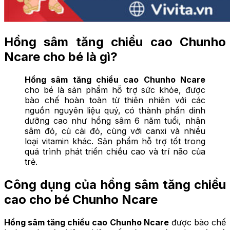
Hồng sâm tăng chiều cao Chunho
Ncare cho bé là gì?
Hồng sâm tăng chiều cao Chunho Ncare
cho bé là sản phẩm hỗ trợ sức khỏe, được
bào chế hoàn toàn từ thiên nhiên với các
nguồn nguyên liệu quý, có thành phần dinh
dưỡng cao như hồng sâm 6 năm tuổi, nhân
sâm đỏ, củ cải đỏ, cùng với canxi và nhiều
loại vitamin khác. Sản phẩm hỗ trợ tốt trong
quá trình phát triển chiều cao và trí não của
trẻ.
Công dụng của hồng sâm tăng chiều
cao cho bé Chunho Ncare
Hồng sâm tăng chiều cao Chunho Ncare
được bào chế