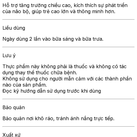
Hỗ trợ tăng trưởng chiều cao, kích thích sự phát triển
của não bộ, giúp trẻ cao lớn và thông minh hơn.
Liều dùng
Ngày dùng 2 lần vào bữa sáng và bữa trưa.
Lưu ý
Thực phẩm này không phải là thuốc và không có tác
dụng thay thế thuốc chữa bệnh.
Không sử dụng cho người mẫn cảm với các thành phần
nào của sản phẩm.
Đọc kỹ hướng dẫn sử dụng trước khi dùng
Bảo quản
Bảo quản nơi khô ráo, tránh ánh nắng trực tiếp.
Xuất xứ