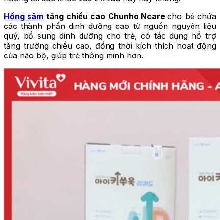
Hồng sâm
tăng chiều cao Chunho Ncare
cho bé chứa
các thành phần dinh dưỡng cao từ nguồn nguyên liệu
quý, bổ sung dinh dưỡng cho trẻ, có tác dụng hỗ trợ
tăng trưởng chiều cao, đồng thời kích thích hoạt động
của não bộ, giúp trẻ thông minh hơn.