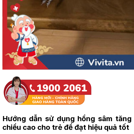
Hướng dẫn sử dụng hồng sâm tăng
chiều cao cho trẻ để đạt hiệu quả tốt