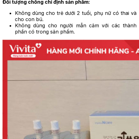
Đối tượng chống chỉ định sản phẩm:
Không dùng cho trẻ dưới 2 tuổi, phụ nữ có thai và
cho con bú.
Không dùng cho người mẫn cảm với các thành
phần có trong sản phẩm.