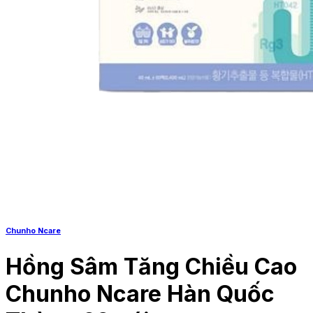
Chunho Ncare
Hồng Sâm Tăng Chiều Cao
Chunho Ncare Hàn Quốc