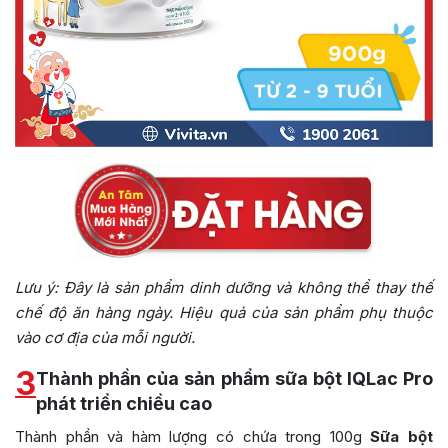
Lưu ý: Đây là sản phẩm dinh dưỡng và không thể thay thế
chế độ ăn hàng ngày. Hiệu quả của sản phẩm phụ thuộc
vào cơ địa của mỗi người.
3
Thành phần của sản phẩm sữa bột IQLac Pro
phát triển chiều cao
Thành phần và hàm lượng có chứa trong 100g
Sữa bột