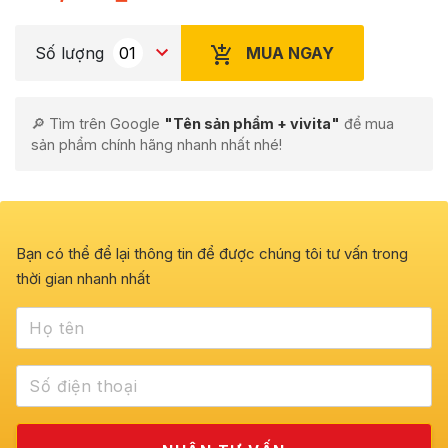
MUA NGAY
Số lượng
🔎 Tìm trên Google
"Tên sản phẩm + vivita"
để mua
sản phẩm chính hãng nhanh nhất nhé!
Bạn có thể để lại thông tin để được chúng tôi tư vấn trong
thời gian nhanh nhất