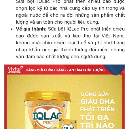
Sữa bột IQLac Pro phát triển chiều cao được
chọn lọc kỹ từ các nhà cung cấp uy tín trong và
ngoài nước để cho ra đời những sản phẩm chất
lượng và an toàn cho người tiêu dùng.
Về giá thành
: Sữa bột IQLac Pro phát triển chiều
cao được sản xuất và tiêu thụ tại Việt Nam,
không phải chịu nhiều loại thuế và phí như hàng
nhập khẩu nên giá thành tương đối mềm nhưng
vẫn đảm bảo chất lượng cho người dùng.