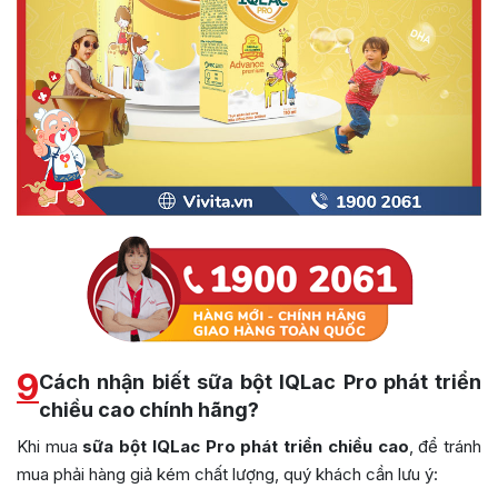
9
Cách nhận biết sữa bột IQLac Pro phát triển
chiều cao chính hãng?
Khi mua
sữa bột IQLac Pro phát triển chiều cao
, để tránh
mua phải hàng giả kém chất lượng, quý khách cần lưu ý: