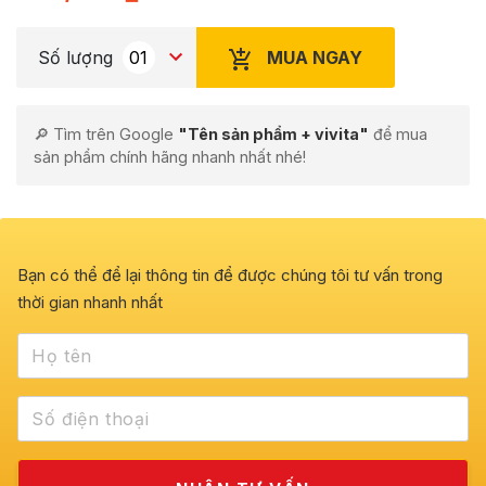
MUA NGAY
Số lượng
🔎 Tìm trên Google
"Tên sản phẩm + vivita"
để mua
sản phẩm chính hãng nhanh nhất nhé!
Bạn có thể để lại thông tin để được chúng tôi tư vấn trong
thời gian nhanh nhất