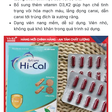
Bổ sung thêm vitamin D3,K2 giúp hạn chế tình
trạng vôi hóa mạch máu, lắng đọng canxi, dẫn
canxi tới trúng đích là xương răng.
Dạng viên nang mềm, dễ sử dụng. Viên nhỏ,
không quá khó khăn trong quá trình sử dụng.