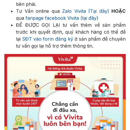
bên phải.
Tư Vấn online qua
Zalo Vivita (Tại đây)
HOẶC
qua
fanpage facebook Vivita (tại đây)
ĐỂ ĐƯỢC GỌI LẠI tư vấn thêm về sản phẩm
trước khi quyết định, quý khách hàng có thể để
lại
SĐT vào form đăng ký
ở sản phẩm để chuyên
tư vấn gọi lại hỗ trợ thêm thông tin.