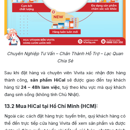
Chuyên Nghiệp Tư Vấn – Chân Thành Hỗ Trợ – Lạc Quan
Chia Sẻ
Sau khi đặt hàng và chuyên viên Vivita xác nhận đơn hàng
thành công,
sản phẩm HiCal
sẽ được giao đến tay khách
hàng từ
24 – 48h làm việc
, tuỳ theo khu vực mà quý khách
đang sinh sống (không tính Chủ Nhật).
13.2
Mua HiCal tại Hồ Chí Minh (HCM):
Ngoài các cách đặt hàng trực tuyến trên, quý khách hàng có
thể đến trực tiếp cửa hàng Vivita để xem sản phẩm và được