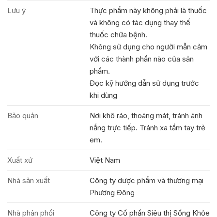
Lưu ý
Thực phẩm này không phải là thuốc
và không có tác dụng thay thế
thuốc chữa bệnh.
Không sử dụng cho người mẫn cảm
với các thành phần nào của sản
phẩm.
Đọc kỹ hướng dẫn sử dụng trước
khi dùng
Bảo quản
Nơi khô ráo, thoáng mát, tránh ánh
nắng trực tiếp. Tránh xa tầm tay trẻ
em.
Xuất xứ
Việt Nam
Nhà sản xuất
Công ty dược phẩm và thương mại
Phương Đông
Nhà phân phối
Công ty Cổ phần Siêu thị Sống Khỏe