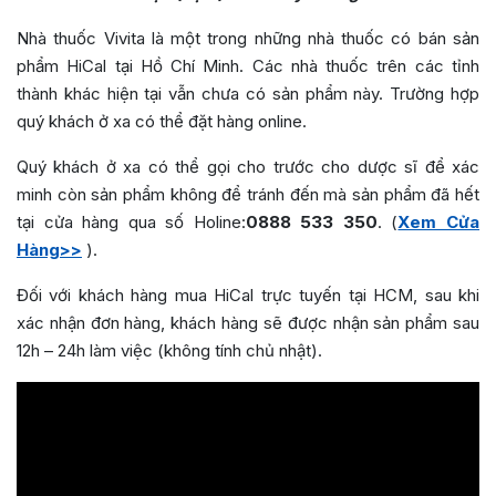
Nhà thuốc Vivita là một trong những nhà thuốc có bán sản
phẩm HiCal tại Hồ Chí Minh. Các nhà thuốc trên các tỉnh
thành khác hiện tại vẫn chưa có sản phẩm này. Trường hợp
quý khách ở xa có thể đặt hàng online.
Quý khách ở xa có thể gọi cho trước cho dược sĩ để xác
minh còn sản phẩm không để tránh đến mà sản phẩm đã hết
tại cửa hàng qua số Holine:
0888 533 350
. (
Xem Cửa
Hàng>>
).
Đối với khách hàng mua HiCal trực tuyến tại HCM, sau khi
xác nhận đơn hàng, khách hàng sẽ được nhận sản phẩm sau
12h – 24h làm việc (không tính chủ nhật).