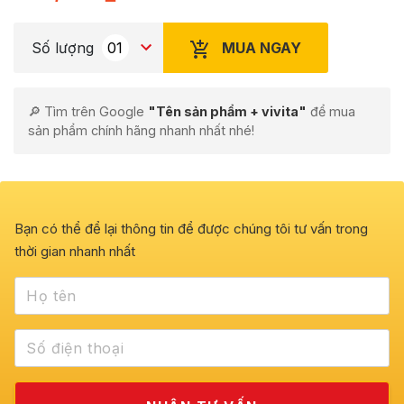
MUA NGAY
Số lượng
🔎 Tìm trên Google
"Tên sản phẩm + vivita"
để mua
sản phẩm chính hãng nhanh nhất nhé!
Bạn có thể để lại thông tin để được chúng tôi tư vấn trong
thời gian nhanh nhất