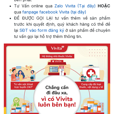
Tư Vấn online qua
Zalo Vivita (Tại đây)
HOẶC
qua
fanpage facebook Vivita (tại đây)
ĐỂ ĐƯỢC GỌI LẠI tư vấn thêm về sản phẩm
trước khi quyết định, quý khách hàng có thể để
lại
SĐT vào form đăng ký
ở sản phẩm để chuyên
tư vấn gọi lại hỗ trợ thêm thông tin.