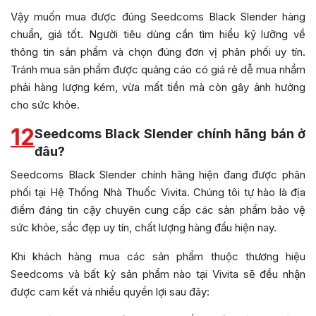
Vậy muốn mua được đúng Seedcoms Black Slender hàng
chuẩn, giá tốt. Người tiêu dùng cần tìm hiểu kỹ lưỡng về
thông tin sản phẩm và chọn đúng đơn vị phân phối uy tín.
Tránh mua sản phẩm được quảng cáo có giá rẻ dễ mua nhầm
phải hàng lượng kém, vừa mất tiền mà còn gây ảnh hưởng
cho sức khỏe.
12
Seedcoms Black Slender chính hãng bán ở
đâu?
Seedcoms Black Slender chính hãng hiện đang được phân
phối tại Hệ Thống Nhà Thuốc Vivita. Chúng tôi tự hào là địa
điểm đáng tin cậy chuyên cung cấp các sản phẩm bảo vệ
sức khỏe, sắc đẹp uy tín, chất lượng hàng đầu hiện nay.
Khi khách hàng mua các sản phẩm thuộc thương hiệu
Seedcoms và bất kỳ sản phẩm nào tại Vivita sẽ đều nhận
được cam kết và nhiều quyền lợi sau đây: