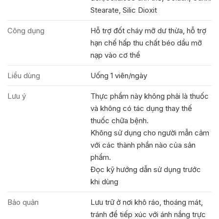
Stearate, Silic Dioxit
Công dụng
Hỗ trợ đốt cháy mỡ dư thừa, hỗ trợ
hạn chế hấp thu chất béo dầu mỡ
nạp vào cơ thể
Liều dùng
Uống 1 viên/ngày
Lưu ý
Thực phẩm này không phải là thuốc
và không có tác dụng thay thế
thuốc chữa bệnh.
Không sử dụng cho người mẫn cảm
với các thành phần nào của sản
phẩm.
Đọc kỹ hướng dẫn sử dụng trước
khi dùng
Bảo quản
Lưu trữ ở nơi khô ráo, thoáng mát,
tránh để tiếp xúc với ánh nắng trực