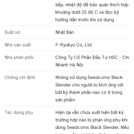
tiếp, nhiệt độ để bảo quản thích hợp
khoảng dưới 25 độ C và đọc kỹ
hướng dẫn trước khi sử dụng
Xuất xứ
Nhật Bản
Nhà sản xuất
F-Ryukyu Co,.Ltd
Nhà phân phối
Công Ty Cổ Phần Đầu Tư HSC - Chi
Nhánh Hà Nội
Chống chỉ định
Không sử dụng Seedcoms Black
Slender cho người bị kích ứng với
bất kỳ thành phần nào có ở trong
sản phẩm
Tác dụng phụ
Hiện tại vẫn chưa xuất hiện bất kỳ
trường hợp nào bị phản ứng phụ khi
dùng Seedcoms Black Slender. Nếu