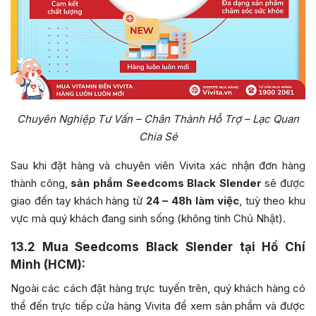
Chuyên Nghiệp Tư Vấn – Chân Thành Hỗ Trợ – Lạc Quan
Chia Sẻ
Sau khi đặt hàng và chuyên viên Vivita xác nhận đơn hàng
thành công,
sản phẩm Seedcoms Black Slender
sẽ được
giao đến tay khách hàng từ
24 – 48h làm việc
, tuỳ theo khu
vực mà quý khách đang sinh sống (không tính Chủ Nhật).
13.2
Mua Seedcoms Black Slender tại Hồ Chí
Minh (HCM):
Ngoài các cách đặt hàng trực tuyến trên, quý khách hàng có
thể đến trực tiếp cửa hàng Vivita để xem sản phẩm và được