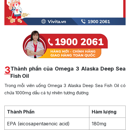
3
Thành phần của Omega 3 Alaska Deep Sea
Fish Oil
Trong mỗi viên uống Omega 3 Alaska Deep Sea Fish Oil có
chứa 1000mg dầu cá tự nhiên tương đương
Thành Phần
Hàm lượng
EPA (
eicosapentaenoic acid)
180mg