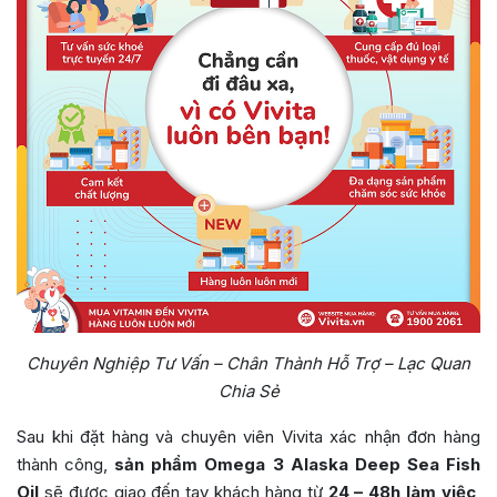
Chuyên Nghiệp Tư Vấn – Chân Thành Hỗ Trợ – Lạc Quan
Chia Sẻ
Sau khi đặt hàng và chuyên viên Vivita xác nhận đơn hàng
thành công,
sản phẩm Omega 3 Alaska Deep Sea Fish
Oil
sẽ được giao đến tay khách hàng từ
24 – 48h làm việc
,