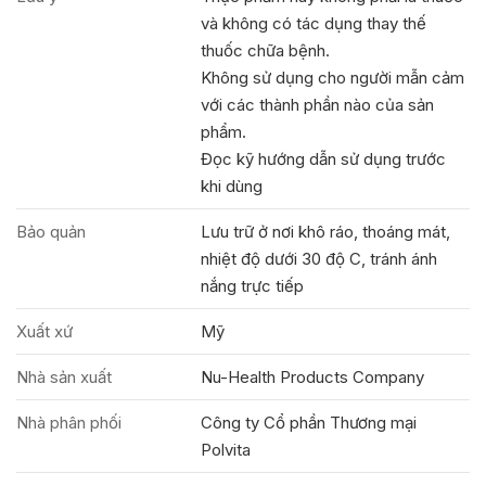
và không có tác dụng thay thế
thuốc chữa bệnh.
Không sử dụng cho người mẫn cảm
với các thành phần nào của sản
phẩm.
Đọc kỹ hướng dẫn sử dụng trước
khi dùng
Bảo quản
Lưu trữ ở nơi khô ráo, thoáng mát,
nhiệt độ dưới 30 độ C, tránh ánh
nắng trực tiếp
Xuất xứ
Mỹ
Nhà sản xuất
Nu-Health Products Company
Nhà phân phối
Công ty Cổ phần Thương mại
Polvita