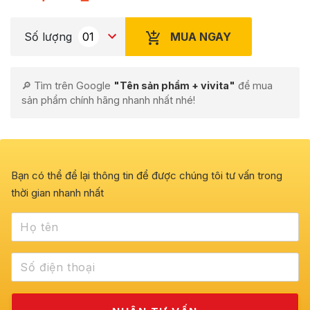
MUA NGAY
Số lượng
🔎 Tìm trên Google
"Tên sản phẩm + vivita"
để mua
sản phẩm chính hãng nhanh nhất nhé!
Bạn có thể để lại thông tin để được chúng tôi tư vấn trong
thời gian nhanh nhất