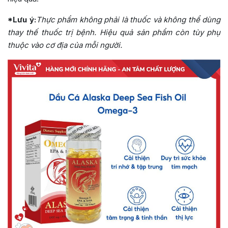
*Lưu ý:
Thực phẩm không phải là thuốc và không thể dùng
thay thế thuốc trị bệnh. Hiệu quả sản phẩm còn tùy phụ
thuộc vào cơ địa của mỗi người.