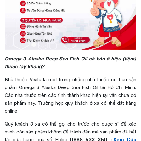
Omega 3 Alaska Deep Sea Fish Oil có bán ở hiệu (tiệm)
thuốc tây không?
Nhà thuốc Vivita là một trong những nhà thuốc có bán sản
phẩm Omega 3 Alaska Deep Sea Fish Oil tại Hồ Chí Minh.
Các nhà thuốc trên các tỉnh thành khác hiện tại vẫn chưa có
sản phẩm này. Trường hợp quý khách ở xa có thể đặt hàng
online.
Quý khách ở xa có thể gọi cho trước cho dược sĩ để xác
minh còn sản phẩm không để tránh đến mà sản phẩm đã hết
tại cửa hàng qua số Holine:
0888 533 350
. (
Xem Cửa