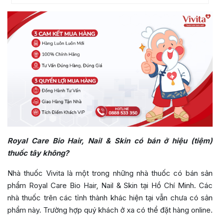
Royal Care Bio Hair, Nail & Skin có bán ở hiệu (tiệm)
thuốc tây không?
Nhà thuốc Vivita là một trong những nhà thuốc có bán sản
phẩm Royal Care Bio Hair, Nail & Skin tại Hồ Chí Minh. Các
nhà thuốc trên các tỉnh thành khác hiện tại vẫn chưa có sản
phẩm này. Trường hợp quý khách ở xa có thể đặt hàng online.