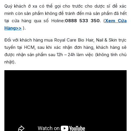
Quý khách ở xa có thể gọi cho trước cho dược sĩ để xác
minh còn sản phẩm không để tránh đến mà sản phẩm đã hết
tại cửa hàng qua số Holine:
0888 533 350
. (
Xem Cửa
Hàng>>
).
Đối với khách hàng mua Royal Care Bio Hair, Nail & Skin trực
tuyến tại HCM, sau khi xác nhận đơn hàng, khách hàng sẽ
được nhận sản phẩm sau 12h – 24h làm việc (không tính chủ
nhật).