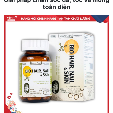
toàn diện