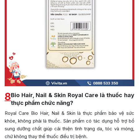
8
Bio Hair, Nail & Skin Royal Care là thuốc hay
thực phẩm chức năng?
Royal Care Bio Hair, Nail & Skin là thực phẩm bảo vệ sức
khỏe, không phải là thuốc. Sản phẩm có tác dụng hỗ trợ bổ
sung dưỡng chất giúp cải thiện tình trạng da, tóc và móng,
chứ không thay thế thuốc điều trị bệnh.