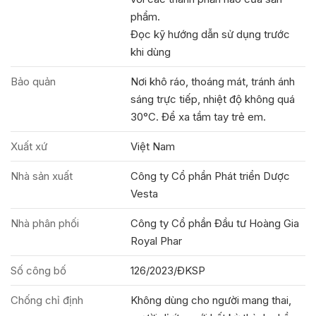
phẩm.
Đọc kỹ hướng dẫn sử dụng trước
khi dùng
Bảo quản
Nơi khô ráo, thoáng mát, tránh ánh
sáng trực tiếp, nhiệt độ không quá
30°C. Để xa tầm tay trẻ em.
Xuất xứ
Việt Nam
Nhà sản xuất
Công ty Cổ phần Phát triển Dược
Vesta
Nhà phân phối
Công ty Cổ phần Đầu tư Hoàng Gia
Royal Phar
Số công bố
126/2023/ĐKSP
Chống chỉ định
Không dùng cho người mang thai,