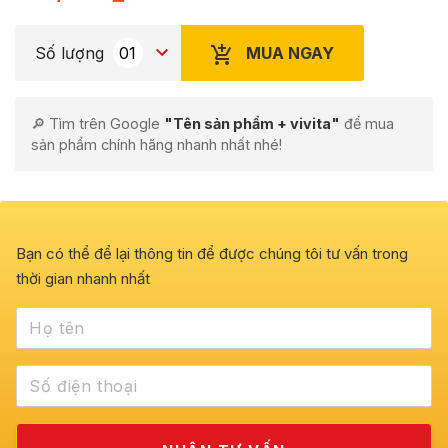
MUA NGAY
Số lượng
🔎 Tìm trên Google
"Tên sản phẩm + vivita"
để mua
sản phẩm chính hãng nhanh nhất nhé!
Bạn có thể để lại thông tin để được chúng tôi tư vấn trong
thời gian nhanh nhất