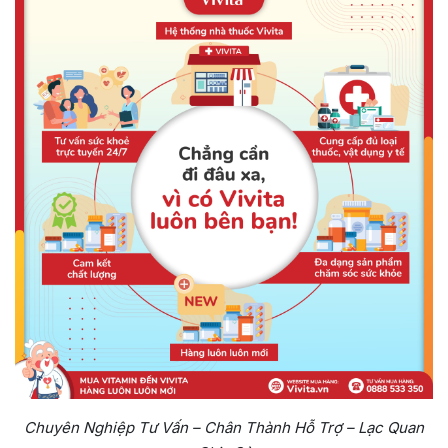
Chuyên Nghiệp Tư Vấn – Chân Thành Hỗ Trợ – Lạc Quan