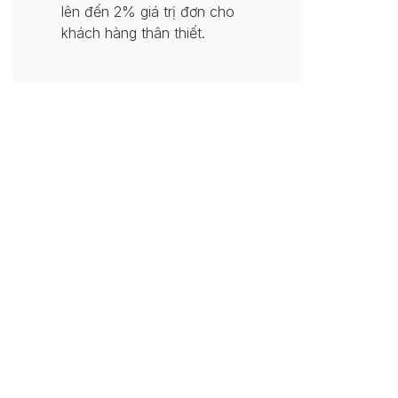
lên đến 2% giá trị đơn cho
khách hàng thân thiết.