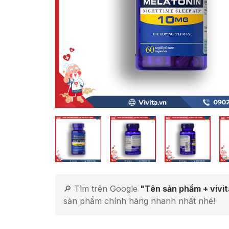
🔎 Tìm trên Google
"Tên sản phẩm + vivi
sản phẩm chính hãng nhanh nhất nhé!