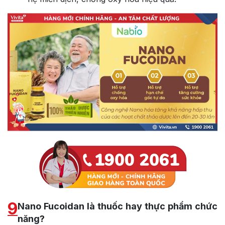
9
Nano Fucoidan là thuốc hay thực phẩm chức
năng?