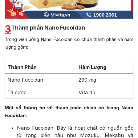
3
Thành phần Nano Fucoidan
Trong viên uống Nano Fucoidan có chứa thành phần và hàm
lượng gồm:
Thành Phần
Hàm Lượng
Nano Fucoidan
290 mg
Tá dược
Vừa đủ
Một số thông tin về thành phần chính có trong Nano
Fucoidan:
Nano Fucoidan: Đây là hoạt chất có nguồn gốc
từ rong biển nâu như Mozuku, Mekabu và