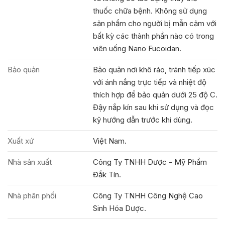
thuốc chữa bệnh. Không sử dụng
sản phẩm cho người bị mẫn cảm với
bất kỳ các thành phần nào có trong
viên uống Nano Fucoidan.
Bảo quản
Bảo quản nơi khô ráo, tránh tiếp xúc
với ánh nắng trực tiếp và nhiệt độ
thích hợp để bảo quản dưới 25 độ C.
Đậy nắp kín sau khi sử dụng và đọc
kỹ hướng dẫn trước khi dùng.
Xuất xứ
Việt Nam.
Nhà sản xuất
Công Ty TNHH Dược - Mỹ Phẩm
Đắk Tín.
Nhà phân phối
Công Ty TNHH Công Nghệ Cao
Sinh Hóa Dược.