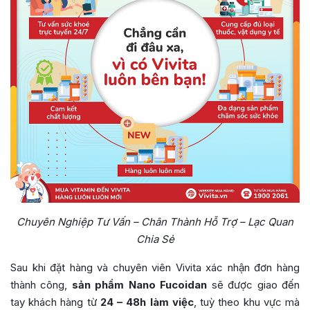
Chuyên Nghiệp Tư Vấn – Chân Thành Hỗ Trợ – Lạc Quan
Chia Sẻ
Sau khi đặt hàng và chuyên viên Vivita xác nhận đơn hàng
thành công,
sản phẩm Nano Fucoidan
sẽ được giao đến
tay khách hàng từ
24 – 48h làm việc
, tuỳ theo khu vực mà