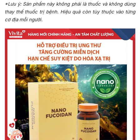
*Lưu ý:
Sản phẩm này không phải là thuốc và không dùng
thay thế thuốc trị bệnh. Hiệu quả còn tùy thuộc vào từng
cơ địa mỗi người.