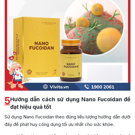
5
Hướng dẫn cách sử dụng Nano Fucoidan để
đạt hiệu quả tốt
Sử dụng Nano Fucoidan theo đúng liều lượng hướng dẫn dưới
đây để phát huy công dụng tối ưu nhất cho sức khỏe.