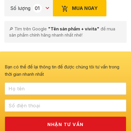
MUA NGAY
Số lượng
🔎 Tìm trên Google
"Tên sản phẩm + vivita"
để mua
sản phẩm chính hãng nhanh nhất nhé!
Bạn có thể để lại thông tin để được chúng tôi tư vấn trong
thời gian nhanh nhất