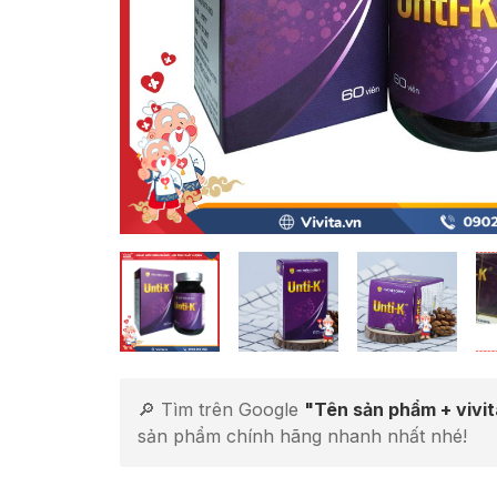
🔎 Tìm trên Google
"Tên sản phẩm + vivi
sản phẩm chính hãng nhanh nhất nhé!