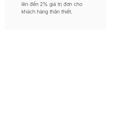
lên đến 2% giá trị đơn cho
khách hàng thân thiết.