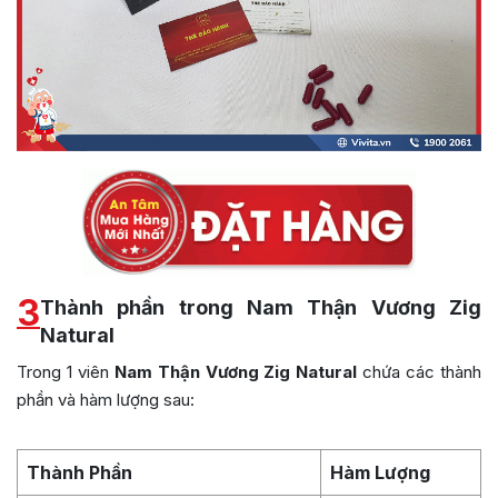
3
Thành phần trong Nam Thận Vương Zig
Natural
Trong 1 viên
Nam Thận Vương Zig Natural
chứa các thành
phần và hàm lượng sau:
Thành Phần
Hàm Lượng