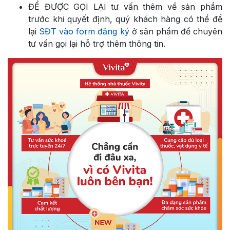
ĐỂ ĐƯỢC GỌI LẠI tư vấn thêm về sản phẩm
trước khi quyết định, quý khách hàng có thể để
lại
SĐT vào form đăng ký
ở sản phẩm để chuyên
tư vấn gọi lại hỗ trợ thêm thông tin.