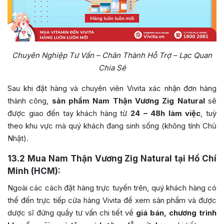
Chuyên Nghiệp Tư Vấn – Chân Thành Hỗ Trợ – Lạc Quan
Chia Sẻ
Sau khi đặt hàng và chuyên viên Vivita xác nhận đơn hàng
thành công,
sản phẩm Nam Thận Vương Zig Natural
sẽ
được giao đến tay khách hàng từ
24 – 48h làm việc
, tuỳ
theo khu vực mà quý khách đang sinh sống (không tính Chủ
Nhật).
13.2
Mua Nam Thận Vương Zig Natural tại Hồ Chí
Minh (HCM):
Ngoài các cách đặt hàng trực tuyến trên, quý khách hàng có
thể đến trực tiếp cửa hàng Vivita để xem sản phẩm và được
dược sĩ đứng quầy tư vấn chi tiết về
giá bán, chương trình