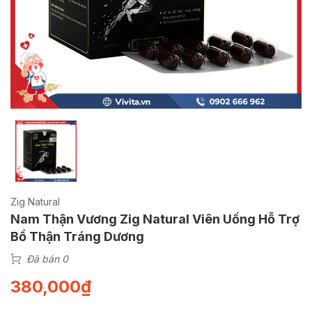
Zig Natural
Nam Thận Vương Zig Natural Viên Uống Hỗ Trợ
Bổ Thận Tráng Dương
Đã bán 0
380,000
₫