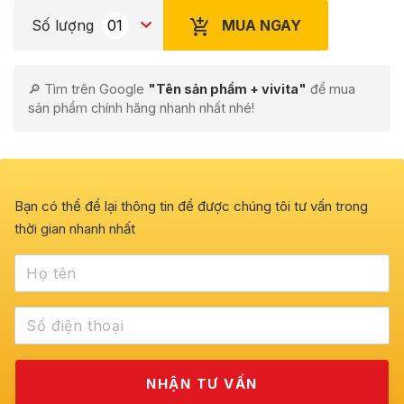
MUA NGAY
Số lượng
🔎 Tìm trên Google
"Tên sản phẩm + vivita"
để mua
sản phẩm chính hãng nhanh nhất nhé!
Bạn có thể để lại thông tin để được chúng tôi tư vấn trong
thời gian nhanh nhất