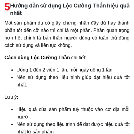
5
Hướng dẫn sử dụng Lộc Cường Thần hiệu quả
nhất
Một sản phẩm dù có giấy chứng nhận đầy đủ hay thành
phần tốt đến cỡ nào thì chỉ là một phần. Phần quan trọng
hơn hết chính là bản thân người dùng có tuân thủ đúng
cách sử dụng và liên tục không.
Cách dùng Lộc Cường Thần
chi tiết:
Uống 1 đến 2 viên 1 lần, mỗi ngày uống 1 lần.
Nên sử dụng theo liệu trình giúp đạt hiệu quả tốt
nhất.
Lưu ý:
Hiệu quả của sản phẩm tuỳ thuộc vào cơ địa mỗi
người.
Nên sử dụng theo liệu trình để đạt được hiệu quả tốt
nhất từ sản phẩm.