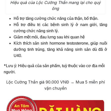
Hiệu quả của Lộc Cường Thần mang lại cho quý
ông
Hỗ trợ tăng cường chức năng của thận, bổ thận.
Hỗ trợ điều trị các bệnh sinh lý ở nam giới, tăng
cường chức năng sinh lý.
Giảm mệt mỏi, đau lưng sau khi quan hệ
Kích thích sản sinh hormone testosterone, giúp nuôi
dưỡng tinh trùng, tăng khả năng sinh sản dù đã ở
U40.
*
Lưu ý:
Hiệu quả của sản phẩm, tuỳ thuộc vào cơ địa mỗi
người.
Lộc Cường Thần giá 90.000 VNĐ → Mua 5 miễn phí
vận chuyển