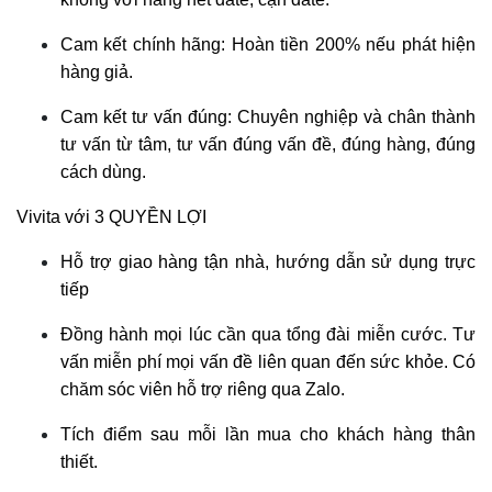
Cam kết chính hãng: Hoàn tiền 200% nếu phát hiện
hàng giả.
Cam kết tư vấn đúng: Chuyên nghiệp và chân thành
tư vấn từ tâm, tư vấn đúng vấn đề, đúng hàng, đúng
cách dùng.
Vivita với 3 QUYỀN LỢI
Hỗ trợ giao hàng tận nhà, hướng dẫn sử dụng trực
tiếp
Đồng hành mọi lúc cần qua tổng đài miễn cước. Tư
vấn miễn phí mọi vấn đề liên quan đến sức khỏe. Có
chăm sóc viên hỗ trợ riêng qua Zalo.
Tích điểm sau mỗi lần mua cho khách hàng thân
thiết.