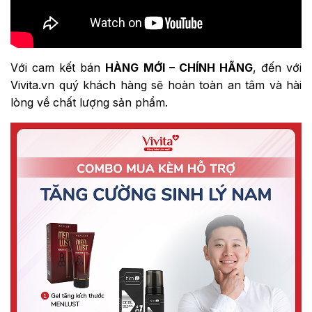
Với cam kết bán
HÀNG MỚI – CHÍNH HÃNG
, đến với
Vivita.vn quý khách hàng sẽ hoàn toàn an tâm và hài
lòng về chất lượng sản phẩm.