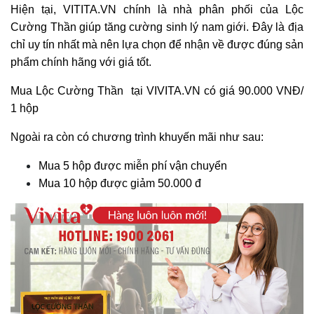
Hiện tại, VITITA.VN chính là nhà phân phối của Lộc
Cường Thần giúp tăng cường sinh lý nam giới. Đây là địa
chỉ uy tín nhất mà nên lựa chọn để nhận về được đúng sản
phẩm chính hãng với giá tốt.
Mua Lộc Cường Thần tại VIVITA.VN có giá 90.000 VNĐ/
1 hộp
Ngoài ra còn có chương trình khuyến mãi như sau:
Mua 5 hộp được miễn phí vận chuyển
Mua 10 hộp được giảm 50.000 đ