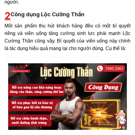
người.
2
Công dụng Lộc Cường Thần
Một sản phẩm thu hút khách hàng đều có một bí quyết
riêng và viên uống tăng cường sinh lực phái mạnh Lộc
Cường Thần cũng vậy. Bí quyết của viên uống này chính
là tác dụng hiệu quả mang lại cho người dùng. Cụ thể là: