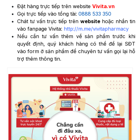
Đặt hàng trực tiếp trên website
Vivita.vn
Gọi trực tiếp vào tổng tài:
0888 533 350
Chát tư vấn trực tiếp trên
website
hoặc nhắn tin
vào fanpage Vivita:
http://m.me/vivitapharmacy
Nếu cần tư vấn thêm về sản phẩm trước khi
quyết định, quý khách hàng có thể để lại SĐT
vào form ở sản phẩm để chuyên tư vấn gọi lại hỗ
trợ thêm thông tin
.