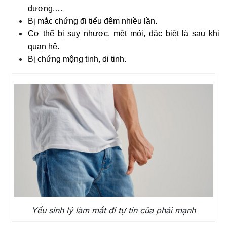
dương,…
Bị mắc chứng đi tiểu đêm nhiều lần.
Cơ thể bị suy nhược, mệt mỏi, đặc biệt là sau khi
quan hệ.
Bị chứng mộng tinh, di tinh.
Yếu sinh lý làm mất đi tự tin của phái mạnh