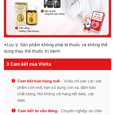
*Lưu ý: Sản phẩm không phải là thuốc và không thể
dùng thay thế thuốc trị bệnh
3 Cam kết của Vivita
Cam kết bán hàng mới
- Vivita chỉ bán các sản
1
phẩm còn mới, hạn sử dụng còn xa, đảm bảo
chất lượng. Nói không với hàng hết date, cận
date.
Cam kết tư vấn đúng
- Chuyên nghiệp và chân
2