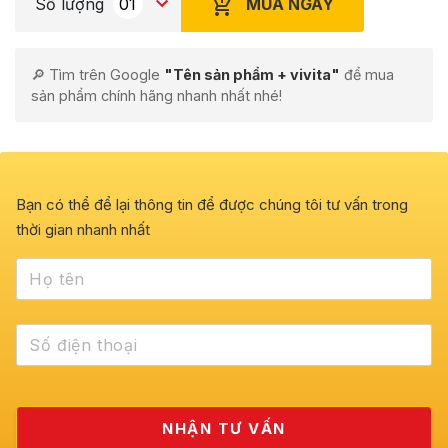
MUA NGAY
Số lượng
🔎 Tìm trên Google
"Tên sản phẩm + vivita"
để mua
sản phẩm chính hãng nhanh nhất nhé!
Bạn có thể để lại thông tin để được chúng tôi tư vấn trong
thời gian nhanh nhất