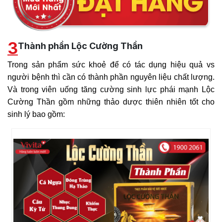
3
Thành phần Lộc Cường Thần
Trong sản phẩm sức khoẻ để có tác dụng hiệu quả vs
người bệnh thì cần có thành phần nguyên liệu chất lượng.
Và trong viên uống tăng cường sinh lực phái mạnh Lộc
Cường Thần gồm những thảo dược thiên nhiên tốt cho
sinh lý bao gồm: