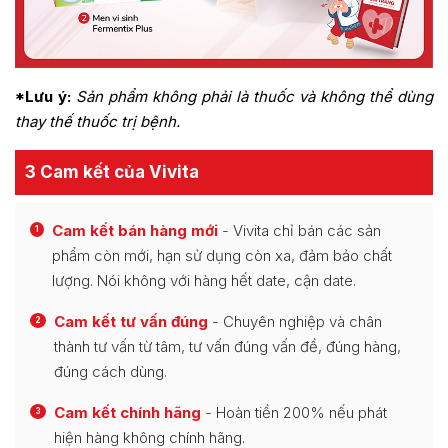
*Lưu ý:
Sản phẩm không phải là thuốc và không thể dùng
thay thế thuốc trị bệnh.
3 Cam kết của Vivita
Cam kết bán hàng mới
- Vivita chỉ bán các sản
1
phẩm còn mới, hạn sử dụng còn xa, đảm bảo chất
lượng. Nói không với hàng hết date, cận date.
Cam kết tư vấn đúng
- Chuyên nghiệp và chân
2
thành tư vấn từ tâm, tư vấn đúng vấn đề, đúng hàng,
đúng cách dùng.
Cam kết chính hãng
- Hoàn tiền 200% nếu phát
3
hiện hàng không chính hãng.