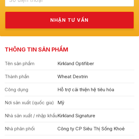
THÔNG TIN SẢN PHẨM
Tên sản phẩm
Kirkland Optifiber
Thành phần
Wheat Dextrin
Công dụng
Hỗ trợ cải thiện hệ tiêu hóa
Nơi sản xuất (quốc gia)
Mỹ
Nhà sản xuất / nhập khẩu
Kirkland Signature
Nhà phân phối
Công ty CP Siêu Thị Sống Khoẻ