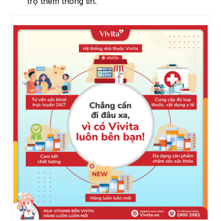
trợ thêm thông tin.