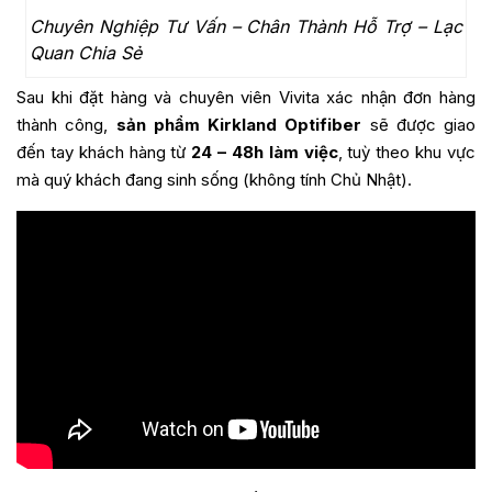
Chuyên Nghiệp Tư Vấn – Chân Thành Hỗ Trợ – Lạc
Quan Chia Sẻ
Sau khi đặt hàng và chuyên viên Vivita xác nhận đơn hàng
thành công,
sản phẩm Kirkland Optifiber
sẽ được giao
đến tay khách hàng từ
24 – 48h làm việc
, tuỳ theo khu vực
mà quý khách đang sinh sống (không tính Chủ Nhật).