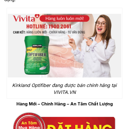
Kirkland Optifiber đang được bán chính hãng tại
VIVITA.VN
Hàng Mới – Chính Hãng – An Tâm Chất Lượng