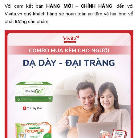
Với cam kết bán
HÀNG MỚI – CHÍNH HÃNG
, đến với
Vivita.vn quý khách hàng sẽ hoàn toàn an tâm và hài lòng về
chất lượng sản phẩm.