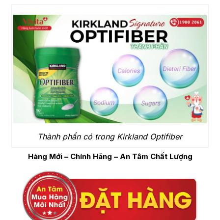
Thành phần có trong Kirkland Optifiber
Hàng Mới – Chính Hãng – An Tâm Chất Lượng