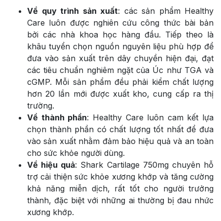
Về quy trình sản xuất
: các sản phẩm Healthy
Care luôn được nghiên cứu công thức bài bản
bởi các nhà khoa học hàng đầu. Tiếp theo là
khâu tuyển chọn nguồn nguyên liệu phù hợp để
đưa vào sản xuất trên dây chuyền hiện đại, đạt
các tiêu chuẩn nghiêm ngặt của Úc như TGA và
cGMP. Mỗi sản phẩm đều phải kiểm chất lượng
hơn 20 lần mới được xuất kho, cung cấp ra thị
trường.
Về thành phần
: Healthy Care luôn cam kết lựa
chọn thành phần có chất lượng tốt nhất để đưa
vào sản xuất nhằm đảm bảo hiệu quả và an toàn
cho sức khỏe người dùng.
Về hiệu quả
: Shark Cartilage 750mg chuyên hỗ
trợ cải thiện sức khỏe xương khớp và tăng cường
khả năng miễn dịch, rất tốt cho người trưởng
thành, đặc biệt với những ai thường bị đau nhức
xương khớp.