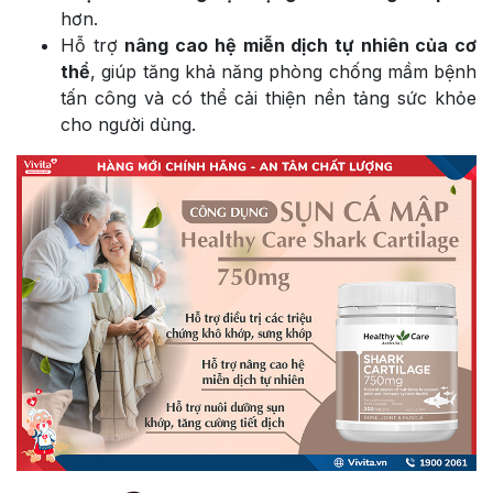
hơn.
Hỗ trợ
nâng cao hệ miễn dịch tự nhiên của cơ
thể
, giúp tăng khả năng phòng chống mầm bệnh
tấn công và có thể cải thiện nền tảng sức khỏe
cho người dùng.