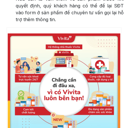
quyết định, quý khách hàng có thể để lại SĐT
vào form ở sản phẩm để chuyên tư vấn gọi lại hỗ
trợ thêm thông tin.