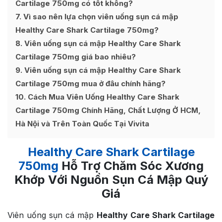
Cartilage 750mg có tốt không?
7
Vì sao nên lựa chọn viên uống sụn cá mập
Healthy Care Shark Cartilage 750mg?
8
Viên uống sụn cá mập Healthy Care Shark
Cartilage 750mg giá bao nhiêu?
9
Viên uống sụn cá mập Healthy Care Shark
Cartilage 750mg mua ở đâu chính hãng?
10
Cách Mua Viên Uống Healthy Care Shark
Cartilage 750mg Chính Hãng, Chất Lượng Ở HCM,
Hà Nội và Trên Toàn Quốc Tại Vivita
Healthy Care Shark Cartilage
750mg
Hỗ Trợ Chăm Sóc Xương
Khớp Với Nguồn Sụn Cá Mập Quý
Giá
Viên uống sụn cá mập
Healthy Care Shark Cartilage