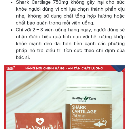
Shark Cartilage 750mg không gây hại cho sức
khỏe người dùng vì chỉ lựa chọn thành phần dịu
nhẹ, không sử dụng chất tổng hợp hương hoặc
chất bảo quản trong mỗi viên uống.
Chỉ với 2 – 3 viên uống hàng ngày, người dùng sẽ
nhận được hiệu quả tích cực với hệ xương khớp
khỏe mạnh dẻo dai hơn bên cạnh các phương
pháp hỗ trợ điều trị tích cực theo chỉ định của
bác sĩ.