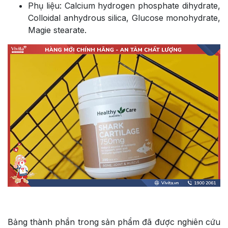
Phụ liệu: Calcium hydrogen phosphate dihydrate,
Colloidal anhydrous silica, Glucose monohydrate,
Magie stearate.
Bảng thành phần trong sản phẩm đã được nghiên cứu