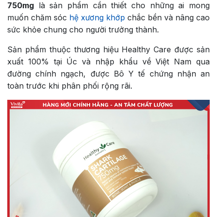
750mg
là sản phẩm cần thiết cho những ai mong
muốn chăm sóc
hệ xương khớp
chắc bền và nâng cao
sức khỏe chung cho người trưởng thành.
Sản phẩm thuộc thương hiệu Healthy Care được sản
xuất 100% tại Úc và nhập khẩu về Việt Nam qua
đường chính ngạch, được Bô Y tế chứng nhận an
toàn trước khi phân phối rộng rãi.