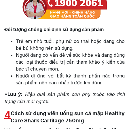
Đối tượng chống chỉ định sử dụng sản phẩm
Trẻ em nhỏ tuổi, phụ nữ có thai hoặc đang cho
bé bú không nên sử dụng.
Người đang có vấn đề về sức khỏe và đang dùng
các loại thuốc điều trị cần tham khảo ý kiến của
bác sĩ chuyên môn.
Người dị ứng với bất kỳ thành phần nào trong
sản phẩm nên cân nhắc trước khi dùng.
*Lưu ý:
Hiệu quả sản phẩm còn phụ thuộc vào tình
trạng của mỗi người.
4
Cách sử dụng viên uống sụn cá mập Healthy
Care Shark Cartilage 750mg