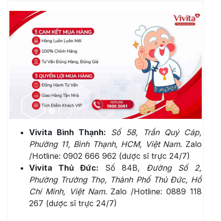
Vivita Bình Thạnh:
Số 58, Trần Quý Cáp,
Phường 11, Bình Thạnh, HCM, Việt Nam
. Zalo
/Hotline: 0902 666 962 (dược sĩ trực 24/7)
Vivita Thủ Đức:
Số 84B
, Đường Số 2,
Phường Trường Thọ, Thành Phố Thủ Đức, Hồ
Chí Minh, Việt Nam
. Zalo /Hotline: 0889 118
267 (dược sĩ trực 24/7)