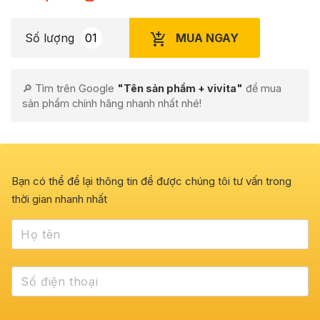
MUA NGAY
Số lượng
🔎 Tìm trên Google
"Tên sản phẩm + vivita"
để mua
sản phẩm chính hãng nhanh nhất nhé!
Bạn có thể để lại thông tin để được chúng tôi tư vấn trong
thời gian nhanh nhất