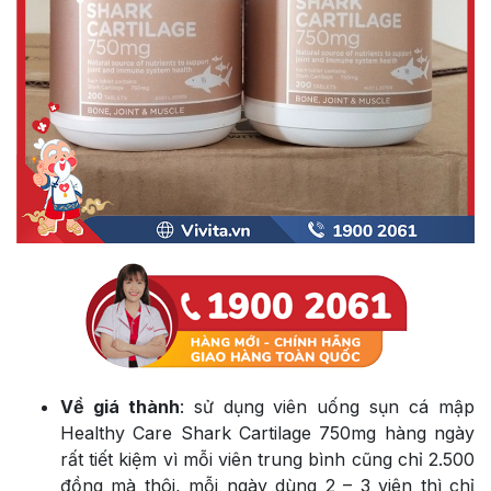
Về giá thành
: sử dụng viên uống sụn cá mập
Healthy Care Shark Cartilage 750mg hàng ngày
rất tiết kiệm vì mỗi viên trung bình cũng chỉ 2.500
đồng mà thôi, mỗi ngày dùng 2 – 3 viên thì chỉ