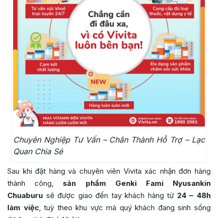
Chuyên Nghiệp Tư Vấn – Chân Thành Hỗ Trợ – Lạc
Quan Chia Sẻ
Sau khi đặt hàng và chuyên viên Vivita xác nhận đơn hàng
thành công,
sản phẩm Genki Fami Nyusankin
Chuaburu
sẽ được giao đến tay khách hàng từ
24 – 48h
làm việc
, tuỳ theo khu vực mà quý khách đang sinh sống