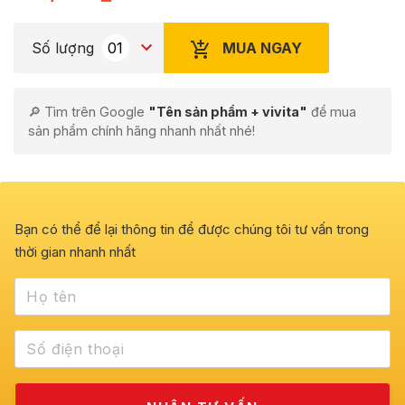
MUA NGAY
Số lượng
🔎 Tìm trên Google
"Tên sản phẩm + vivita"
để mua
sản phẩm chính hãng nhanh nhất nhé!
Bạn có thể để lại thông tin để được chúng tôi tư vấn trong
thời gian nhanh nhất