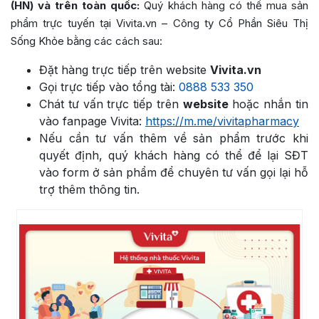
(HN) và trên toàn quốc:
Quý khách hàng có thể mua sản
phẩm trực tuyến tại Vivita.vn – Công ty Cổ Phần Siêu Thị
Sống Khỏe bằng các cách sau:
Đặt hàng trực tiếp trên website
Vivita.vn
Gọi trực tiếp vào tổng tài:
0888 533 350
Chát tư vấn trực tiếp trên
website
hoặc nhắn tin
vào fanpage Vivita:
https://m.me/vivitapharmacy
Nếu cần tư vấn thêm về sản phẩm trước khi
quyết định, quý khách hàng có thể để lại SĐT
vào form ở sản phẩm để chuyên tư vấn gọi lại hỗ
trợ thêm thông tin.