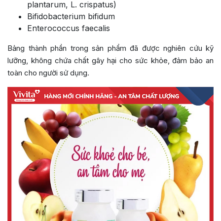
plantarum, L. crispatus)
Bifidobacterium bifidum
Enterococcus faecalis
Bảng thành phần trong sản phẩm đã được nghiên cứu kỹ
lưỡng, không chứa chất gây hại cho sức khỏe, đảm bảo an
toàn cho người sử dụng.