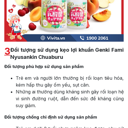
3
Đối tượng sử dụng kẹo lợi khuẩn Genki Fami
Nyusankin Chuaburu
Đối tượng phù hợp sử dụng sản phẩm
Trẻ em và người lớn thường bị rối loạn tiêu hóa,
kém hấp thu gây ốm yếu, sụt cân.
Những ai thường dùng kháng sinh gây rối loạn hệ
vi sinh đường ruột, dẫn đến sức đề kháng cũng
suy giảm.
Đối tượng chống chỉ định sử dụng sản phẩm